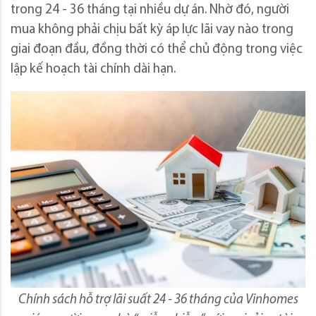
trong 24 - 36 tháng tại nhiều dự án. Nhờ đó, người
mua không phải chịu bất kỳ áp lực lãi vay nào trong
giai đoạn đầu, đồng thời có thể chủ động trong việc
lập kế hoạch tài chính dài hạn.
Chính sách hỗ trợ lãi suất 24 - 36 tháng của Vinhomes