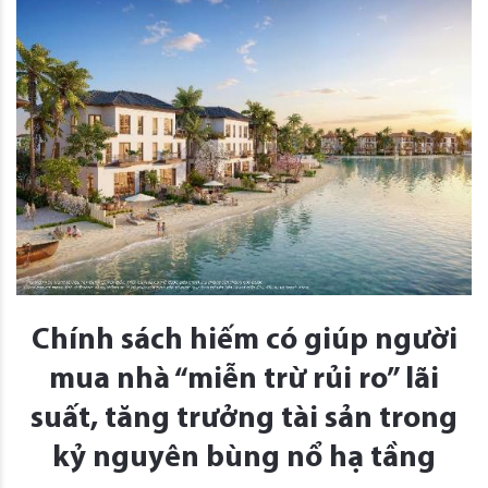
Chính sách hiếm có giúp người
mua nhà “miễn trừ rủi ro” lãi
suất, tăng trưởng tài sản trong
kỷ nguyên bùng nổ hạ tầng