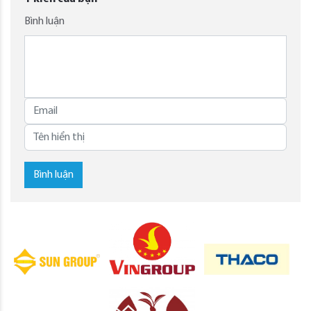
Bình luận
Bình luận