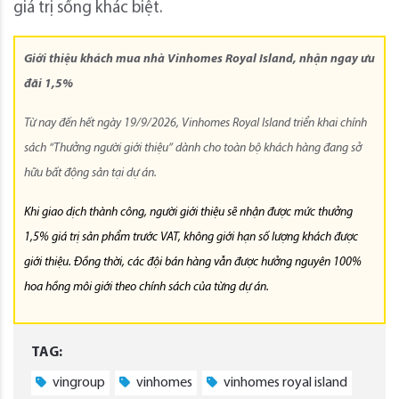
giá trị sống khác biệt.
Giới thiệu khách mua nhà Vinhomes Royal Island, nhận ngay ưu
đãi 1,5%
Từ nay đến hết ngày 19/9/2026, Vinhomes Royal Island triển khai chính
sách “Thưởng người giới thiệu” dành cho toàn bộ khách hàng đang sở
hữu bất động sản tại dự án.
Khi giao dịch thành công, người giới thiệu sẽ nhận được mức thưởng
1,5% giá trị sản phẩm trước VAT, không giới hạn số lượng khách được
giới thiệu. Đồng thời, các đội bán hàng vẫn được hưởng nguyên 100%
hoa hồng môi giới theo chính sách của từng dự án.
TAG:
vingroup
vinhomes
vinhomes royal island