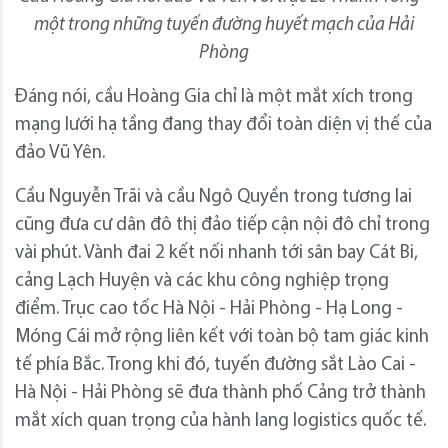
một trong những tuyến đường huyết mạch của Hải
Phòng
Đáng nói, cầu Hoàng Gia chỉ là một mắt xích trong
mạng lưới hạ tầng đang thay đổi toàn diện vị thế của
đảo Vũ Yên.
Cầu Nguyễn Trãi và cầu Ngô Quyền trong tương lai
cũng đưa cư dân đô thị đảo tiếp cận nội đô chỉ trong
vài phút. Vành đai 2 kết nối nhanh tới sân bay Cát Bi,
cảng Lạch Huyện và các khu công nghiệp trọng
điểm. Trục cao tốc Hà Nội - Hải Phòng - Hạ Long -
Móng Cái mở rộng liên kết với toàn bộ tam giác kinh
tế phía Bắc. Trong khi đó, tuyến đường sắt Lào Cai -
Hà Nội - Hải Phòng sẽ đưa thành phố Cảng trở thành
mắt xích quan trọng của hành lang logistics quốc tế.