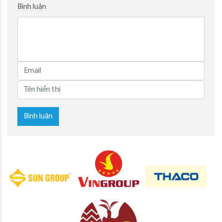
Bình luận
Bình luận