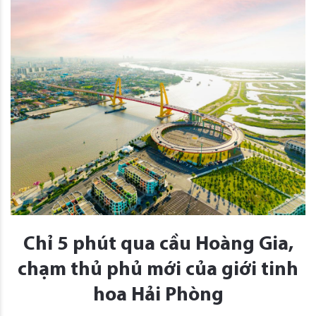
Chỉ 5 phút qua cầu Hoàng Gia,
chạm thủ phủ mới của giới tinh
hoa Hải Phòng