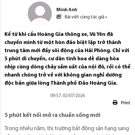
Minh Anh
Bài viết cùng tác giả »
Kể từ khi cầu Hoàng Gia thông xe, Vũ Yên đã
chuyển mình từ một hòn đảo biệt lập trở thành
trung tâm mới đầy sôi động của Hải Phòng. Chỉ với
5 phút di chuyển, cư dân tinh hoa dễ dàng hòa
nhịp cùng dòng chảy sầm uất của nội đô, rồi có thể
nhanh chóng trở về với không gian nghỉ dưỡng
độc bản giữa lòng Thành phố Đảo Hoàng Gia.
09:57, 02/07/2026
Print
5 phút kết nối mở ra chuẩn sống mới
Trong nhiều năm, thị trường bất động sản hạng sang