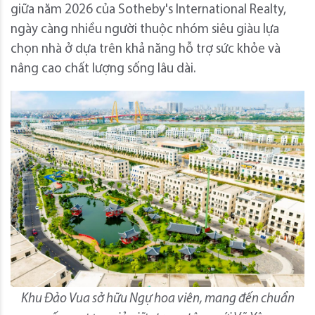
giữa năm 2026 của Sotheby's International Realty,
ngày càng nhiều người thuộc nhóm siêu giàu lựa
chọn nhà ở dựa trên khả năng hỗ trợ sức khỏe và
nâng cao chất lượng sống lâu dài.
Khu Đảo Vua sở hữu Ngự hoa viên, mang đến chuẩn