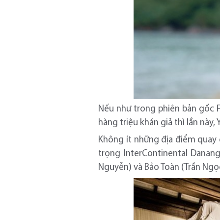
Nếu như trong phiên bản gốc 
hàng triệu khán giả thì lần này
Không ít những địa điểm quay 
trọng InterContinental Danang
Nguyễn) và Bảo Toàn (Trần Ngọc 