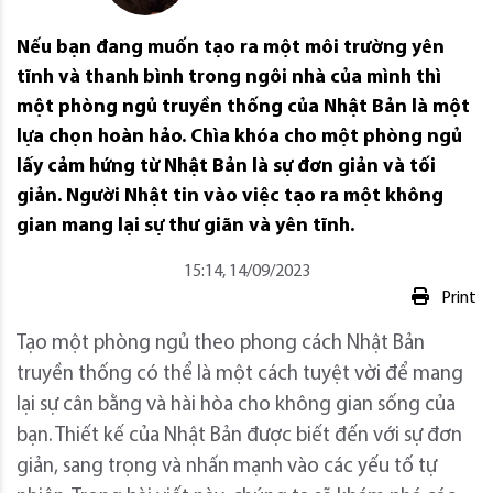
Nếu bạn đang muốn tạo ra một môi trường yên
tĩnh và thanh bình trong ngôi nhà của mình thì
một phòng ngủ truyền thống của Nhật Bản là một
lựa chọn hoàn hảo. Chìa khóa cho một phòng ngủ
lấy cảm hứng từ Nhật Bản là sự đơn giản và tối
giản. Người Nhật tin vào việc tạo ra một không
gian mang lại sự thư giãn và yên tĩnh.
15:14, 14/09/2023
Print
Tạo một phòng ngủ theo phong cách Nhật Bản
truyền thống có thể là một cách tuyệt vời để mang
lại sự cân bằng và hài hòa cho không gian sống của
bạn.
Thiết kế của Nhật Bản được biết đến với sự đơn
giản, sang trọng và nhấn mạnh vào các yếu tố tự