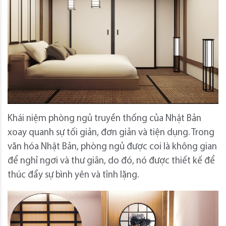
Khái niệm phòng ngủ truyền thống của Nhật Bản
xoay quanh sự tối giản, đơn giản và tiện dụng.
Trong
văn hóa Nhật Bản, phòng ngủ được coi là không gian
để nghỉ ngơi và thư giãn, do đó, nó được thiết kế để
thúc đẩy sự bình yên và tĩnh lặng.