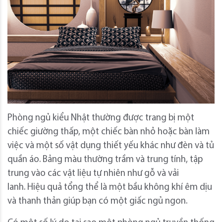
Phòng ngủ kiểu Nhật thường được trang bị một
chiếc giường thấp, một chiếc bàn nhỏ hoặc bàn làm
việc và một số vật dụng thiết yếu khác như đèn và tủ
quần áo. Bảng màu thường trầm và trung tính, tập
trung vào các vật liệu tự nhiên như gỗ và vải
lanh. Hiệu quả tổng thể là một bầu không khí êm dịu
và thanh thản giúp bạn có một giấc ngủ ngon.