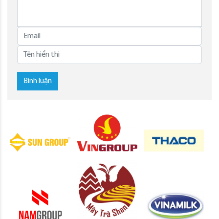
Bình luận