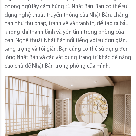
phòng ngủ lấy cảm hứng từ Nhật Bản. Bạn có thể sử
dụng nghệ thuật truyền thống của Nhật Bản, chẳng
hạn như thư pháp, tranh vẽ và tranh in, để tạo ra bầu
không khí thanh bình và yên tĩnh trong phòng của
bạn. Nghệ thuật Nhật Bản nổi tiếng với sự đơn giản,
sang trọng và tối giản. Bạn cũng có thể sử dụng đèn
lồng Nhật Bản và các vật dụng trang trí khác để nâng
cao chủ đề Nhật Bản trong phòng của mình.