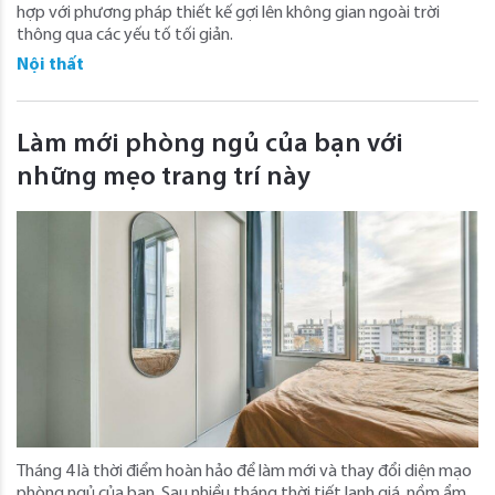
hợp với phương pháp thiết kế gợi lên không gian ngoài trời
thông qua các yếu tố tối giản.
Nội thất
Làm mới phòng ngủ của bạn với
những mẹo trang trí này
Tháng 4 là thời điểm hoàn hảo để làm mới và thay đổi diện mạo
phòng ngủ của bạn. Sau nhiều tháng thời tiết lạnh giá, nồm ẩm