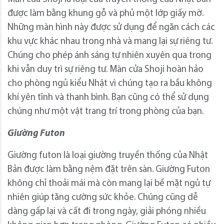
được làm bằng khung gỗ và phủ một lớp giấy mờ.
Những màn hình này được sử dụng để ngăn cách các
khu vực khác nhau trong nhà và mang lại sự riêng tư.
Chúng cho phép ánh sáng tự nhiên xuyên qua trong
khi vẫn duy trì sự riêng tư. Màn cửa Shoji hoàn hảo
cho phòng ngủ kiểu Nhật vì chúng tạo ra bầu không
khí yên tĩnh và thanh bình. Bạn cũng có thể sử dụng
chúng như một vật trang trí trong phòng của bạn.
Giường Futon
Giường futon là loại giường truyền thống của Nhật
Bản được làm bằng nệm đặt trên sàn. Giường Futon
không chỉ thoải mái mà còn mang lại bề mặt ngủ tự
nhiên giúp tăng cường sức khỏe. Chúng cũng dễ
dàng gấp lại và cất đi trong ngày, giải phóng nhiều