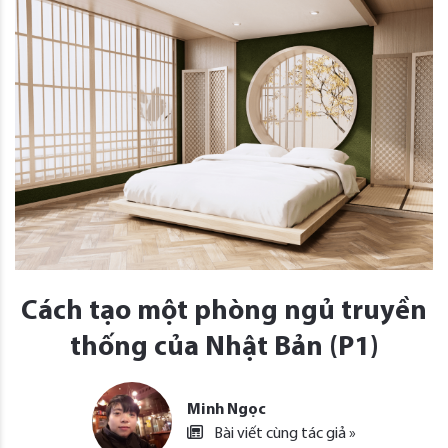
Cách tạo một phòng ngủ truyền
thống của Nhật Bản (P1)
Minh Ngọc
Bài viết cùng tác giả »