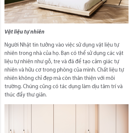
Vật liệu tự nhiên
Người Nhật tin tưởng vào việc sử dụng vật liệu tự
nhiên trong nhà của họ. Bạn có thể sử dụng các vật
liệu tự nhiên như gỗ, tre và đá để tạo cảm giác tự
nhiên và hữu cơ trong phòng của mình. Chất liệu tự
nhiên không chỉ đẹp mà còn thân thiện với môi
trường. Chúng cũng có tác dụng làm dịu tâm trí và
thúc đẩy thư giãn.