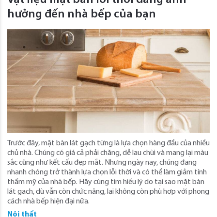
hưởng đến nhà bếp của bạn
Trước đây, mặt bàn lát gạch từng là lựa chọn hàng đầu của nhiều
chủ nhà. Chúng có giá cả phải chăng, dễ lau chùi và mang lại màu
sắc cũng như kết cấu đẹp mắt. Nhưng ngày nay, chúng đang
nhanh chóng trở thành lựa chọn lỗi thời và có thể làm giảm tính
thẩm mỹ của nhà bếp. Hãy cùng tìm hiểu lý do tại sao mặt bàn
lát gạch, dù vẫn còn chức năng, lại không còn phù hợp với phong
cách nhà bếp hiện đại nữa.
Nội thất