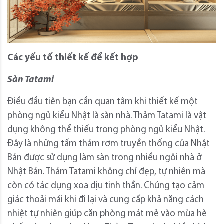
Các yếu tố thiết kế để kết hợp
Sàn Tatami
Điều đầu tiên bạn cần quan tâm khi thiết kế một
phòng ngủ kiểu Nhật là sàn nhà. Thảm Tatami là vật
dụng không thể thiếu trong phòng ngủ kiểu Nhật.
Đây là những tấm thảm rơm truyền thống của Nhật
Bản được sử dụng làm sàn trong nhiều ngôi nhà ở
Nhật Bản. Thảm Tatami không chỉ đẹp, tự nhiên mà
còn có tác dụng xoa dịu tinh thần. Chúng tạo cảm
giác thoải mái khi đi lại và cung cấp khả năng cách
nhiệt tự nhiên giúp căn phòng mát mẻ vào mùa hè