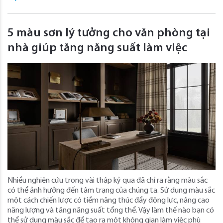
5 màu sơn lý tưởng cho văn phòng tại
nhà giúp tăng năng suất làm việc
Nhiều nghiên cứu trong vài thập kỷ qua đã chỉ ra rằng màu sắc
có thể ảnh hưởng đến tâm trạng của chúng ta. Sử dụng màu sắc
một cách chiến lược có tiềm năng thúc đẩy động lực, nâng cao
năng lượng và tăng năng suất tổng thể. Vậy làm thế nào bạn có
thể sử dụng màu sắc để tạo ra một không gian làm việc phù