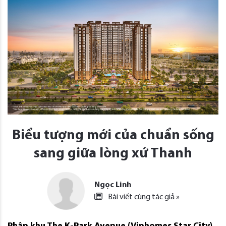
Biểu tượng mới của chuẩn sống
sang giữa lòng xứ Thanh
Ngọc Linh
Bài viết cùng tác giả »