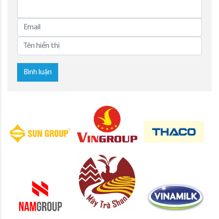
Bình luận