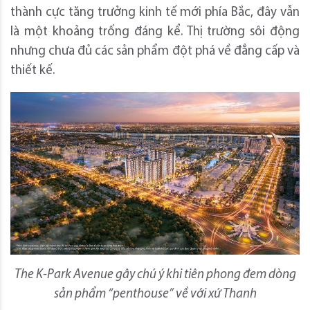
thành cực tăng trưởng kinh tế mới phía Bắc, đây vẫn
là một khoảng trống đáng kể. Thị trường sôi động
nhưng chưa đủ các sản phẩm đột phá về đẳng cấp và
thiết kế.
The K-Park Avenue gây chú ý khi tiên phong đem dòng
sản phẩm “penthouse” về với xứ Thanh