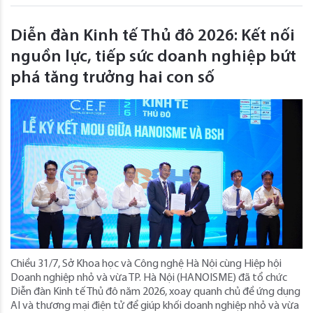
Diễn đàn Kinh tế Thủ đô 2026: Kết nối
nguồn lực, tiếp sức doanh nghiệp bứt
phá tăng trưởng hai con số
Chiều 31/7, Sở Khoa học và Công nghệ Hà Nội cùng Hiệp hội
Doanh nghiệp nhỏ và vừa TP. Hà Nội (HANOISME) đã tổ chức
Diễn đàn Kinh tế Thủ đô năm 2026, xoay quanh chủ đề ứng dụng
AI và thương mại điện tử để giúp khối doanh nghiệp nhỏ và vừa