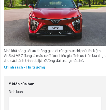
Nhờ khả năng tối ưu không gian đi cùng mức chi phí tiết kiệm,
VinFast VF 7 đang là mẫu xe được nhiều gia đình ưu tiên lựa chọn
cho các hành trình du lịch đường dài trong mùa hè.
Chính sách - Thị trường
Ý kiến của bạn
Bình luận