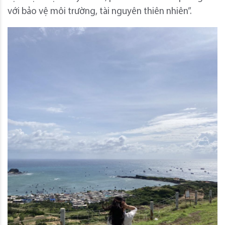
với bảo vệ môi trường, tài nguyên thiên nhiên”.