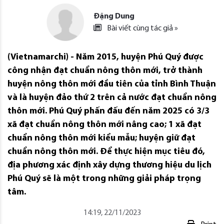
Đặng Dung
Bài viết cùng tác giả »
(Vietnamarchi) - Năm 2015, huyện Phú Quý được
công nhận đạt chuẩn nông thôn mới, trở thành
huyện nông thôn mới đầu tiên của tỉnh Bình Thuận
và là huyện đảo thứ 2 trên cả nước đạt chuẩn nông
thôn mới. Phú Quý phấn đấu đến năm 2025 có 3/3
xã đạt chuẩn nông thôn mới nâng cao; 1 xã đạt
chuẩn nông thôn mới kiểu mẫu; huyện giữ đạt
chuẩn nông thôn mới. Để thực hiện mục tiêu đó,
địa phương xác định xây dựng thương hiệu du lịch
Phú Quý sẽ là một trong những giải pháp trọng
tâm.
14:19, 22/11/2023