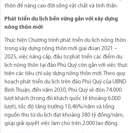
thôn để nâng cao đời sống vật chất và tinh thần.
Phát triển du lịch bền vững gắn với xây dựng
nông thôn mới
Thực hiện Chương trình phát triển du lịch nông thôn
trong xây dựng nông thôn mới giai đoạn 2021 –
2025, việc nâng cấp, đầu tư phát triển các điểm du
lịch nông thôn tại đảo Phú Quý còn gắn với việc thực
hiện các tiêu chí xây dựng nông thôn mới. Theo quy
hoạch phát triển du lịch trên đảo Phú Quý của UBND
Bình Thuận, đến năm 2030, Phú Quý sẽ đón 74.000
lượt khách (trong đó khách quốc tế khoảng 6.000
lượt), tốc độ tăng trưởng 10,46%/năm và tổng
nguồn thu từ du lịch đạt khoảng 380 tỷ đồng/năm,
giúp giải quyết việc làm cho trên 2.000 lao động.