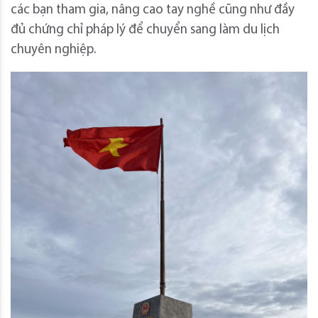
các bạn tham gia, nâng cao tay nghề cũng như đầy
đủ chứng chỉ pháp lý để chuyển sang làm du lịch
chuyên nghiệp.