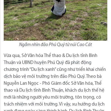
Ngắm nhìn đảo Phú Quý từ núi Cao Cát
Vừa qua, Sở Văn hóa Thể thao & Du lịch tỉnh Bình
Thuận và UBND huyện Phú Quý đã phát động
chương trình “Du lịch xanh” cũng như triển khai chiến
dịch bảo vệ môi trường trên đảo Phú Quý. Theo bà
Nguyễn Lan Ngọc - Phó Giám đốc Sở Văn hóa, Thể
thao và Du lịch tỉnh Bình Thuận, khách du lịch thế hệ
mới là những người yêu môi trường, tôn trọng, có
trách nhiệm với môi trường. Vì vậy, xu hướng du lịch