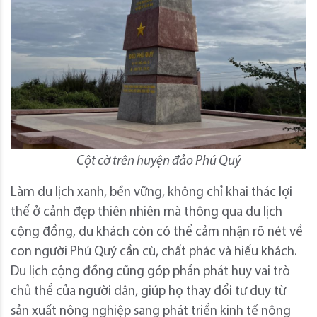
Cột cờ trên huyện đảo Phú Quý
Làm du lịch xanh, bền vững, không chỉ khai thác lợi
thế ở cảnh đẹp thiên nhiên mà thông qua du lịch
cộng đồng, du khách còn có thể cảm nhận rõ nét về
con người Phú Quý cần cù, chất phác và hiếu khách.
Du lịch cộng đồng cũng góp phần phát huy vai trò
chủ thể của người dân, giúp họ thay đổi tư duy từ
sản xuất nông nghiệp sang phát triển kinh tế nông