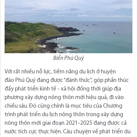
Biển Phú Quý
Với rất nhiều nỗ lực, tiềm năng du lịch ở huyện
đảo Phú Quý đang được “đánh thức”, góp phần thúc
đẩy phát triển kinh tế - xã hội đồng thời giúp địa
phương xây dựng nông thôn mới hiệu quả, đi vào
chiều sâu. Đó cũng chính là mục tiêu của Chương
trình phát triển du lịch nông thôn trong xây dựng
nông thôn mới giai đoạn 2021-2025 đang được cả
nước tích cực thực hiện. Câu chuyện về phát triển du