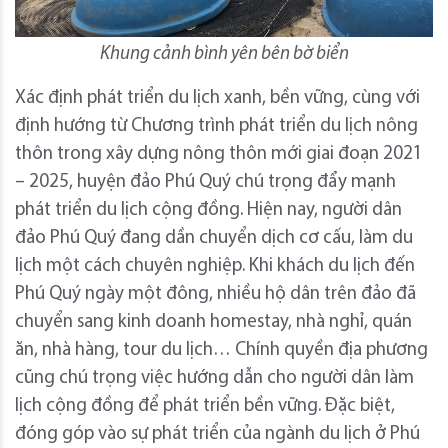
Khung cảnh bình yên bên bờ biển
Xác định phát triển du lịch xanh, bền vững, cùng với
định hướng từ Chương trình phát triển du lịch nông
thôn trong xây dựng nông thôn mới giai đoạn 2021
– 2025, huyện đảo Phú Quý chú trọng đẩy mạnh
phát triển du lịch cộng đồng. Hiện nay, người dân
đảo Phú Quý đang dần chuyển dịch cơ cấu, làm du
lịch một cách chuyên nghiệp. Khi khách du lịch đến
Phú Quý ngày một đông, nhiều hộ dân trên đảo đã
chuyển sang kinh doanh homestay, nhà nghỉ, quán
ăn, nhà hàng, tour du lịch… Chính quyền địa phương
cũng chú trọng việc hướng dẫn cho người dân làm
lịch cộng đồng để phát triển bền vững. Đặc biệt,
đóng góp vào sự phát triển của ngành du lịch ở Phú