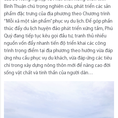
Bình Thuận chú trọng nghiên cứu, phát triển các sản
phẩm đặc trưng của địa phương theo Chương trình
“Mỗi xã một sản phẩm” phục vụ du lịch. Để góp phần
thúc đẩy du lịch huyện đảo phát triển xứng tầm, Phú
Quý đang tiếp tục kêu gọi đầu tư, tranh thủ nhiều
nguồn vốn đẩy nhanh tiến độ triển khai các công
trình trọng điểm tại địa phương theo hướng vừa đáp
ứng nhu cầu phục vụ du khách, vừa đáp ứng các tiêu
chí trong xây dựng nông thôn mới để nâng cao đời
sống vật chất và tinh thần của người dân…