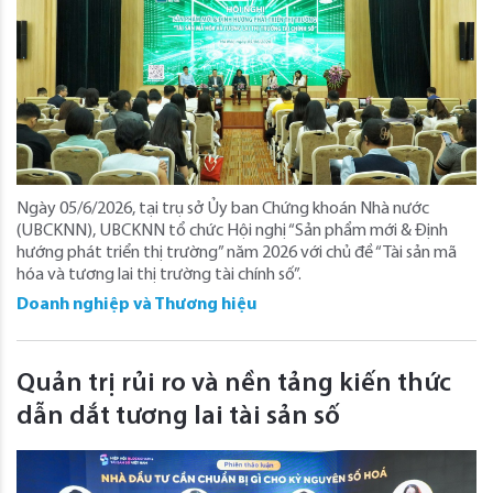
Ngày 05/6/2026, tại trụ sở Ủy ban Chứng khoán Nhà nước
(UBCKNN), UBCKNN tổ chức Hội nghị “Sản phẩm mới & Định
hướng phát triển thị trường” năm 2026 với chủ đề “Tài sản mã
hóa và tương lai thị trường tài chính số”.
Doanh nghiệp và Thương hiệu
Quản trị rủi ro và nền tảng kiến thức
dẫn dắt tương lai tài sản số