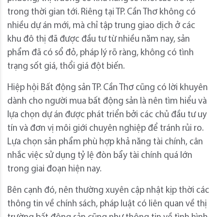
trong thời gian tới. Riêng tại TP. Cần Thơ không có
nhiều dự án mới, mà chỉ tập trung giao dịch ở các
khu đô thị đã được đầu tư từ nhiều năm nay, sản
phẩm đã có sổ đỏ, pháp lý rõ ràng, không có tình
trạng sốt giá, thổi giá đột biến.
Hiệp hội Bất động sản TP. Cần Thơ cũng có lời khuyên
dành cho người mua bất động sản là nên tìm hiểu và
lựa chọn dự án được phát triển bởi các chủ đầu tư uy
tín và đơn vị môi giới chuyên nghiệp để tránh rủi ro.
Lựa chọn sản phẩm phù hợp khả năng tài chính, cân
nhắc việc sử dụng tỷ lệ đòn bẩy tài chính quá lớn
trong giai đoạn hiện nay.
Bên cạnh đó, nên thường xuyên cập nhật kịp thời các
thông tin về chính sách, pháp luật có liên quan về thị