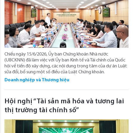
Chiều ngày 15/6/2026, Ủy ban Chứng khoán Nhà nước
(UBCKNN) đã làm việc với Ủy ban Kinh tế và Tài chính của Quốc
hội về tiến độ xây dựng, các nội dung trọng tâm của dự án Luật
sửa đổi, bổ sung một số điều của Luật Chứng khoán.
Doanh nghiệp và Thương hiệu
Hội nghị “Tài sản mã hóa và tương lai
thị trường tài chính số”