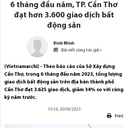
6 tháng đầu năm, TP. Cần Thơ
đạt hơn 3.600 giao dịch bất
động sản
Bình Minh
Bài viết cùng tác giả »
(Vietnamarchi) - Theo báo cáo của Sở Xây dựng
Cần Thơ, trong 6 tháng đầu năm 2023, tổng lượng
giao dịch bất động sản trên địa bàn thành phố
Cần Thơ đạt 3.625 giao dịch, giảm 34% so với cùng
kỳ năm trước.
10:34, 20/09/2023
Print