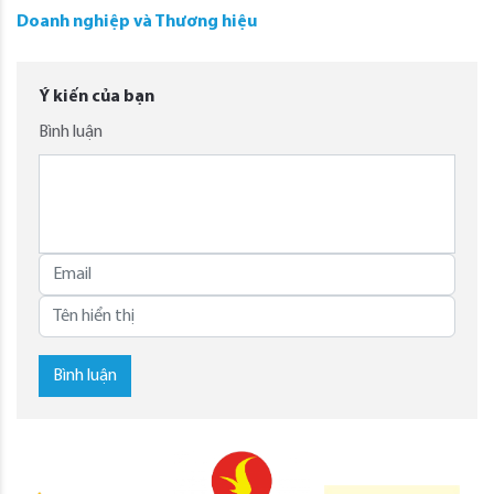
Doanh nghiệp và Thương hiệu
Ý kiến của bạn
Bình luận
Bình luận