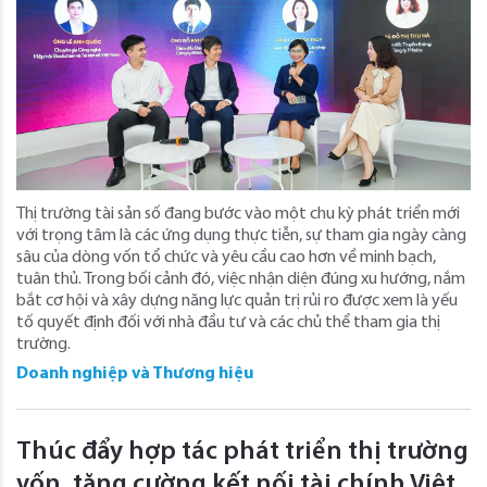
Thị trường tài sản số đang bước vào một chu kỳ phát triển mới
với trọng tâm là các ứng dụng thực tiễn, sự tham gia ngày càng
sâu của dòng vốn tổ chức và yêu cầu cao hơn về minh bạch,
tuân thủ. Trong bối cảnh đó, việc nhận diện đúng xu hướng, nắm
bắt cơ hội và xây dựng năng lực quản trị rủi ro được xem là yếu
tố quyết định đối với nhà đầu tư và các chủ thể tham gia thị
trường.
Doanh nghiệp và Thương hiệu
Thúc đẩy hợp tác phát triển thị trường
vốn, tăng cường kết nối tài chính Việt