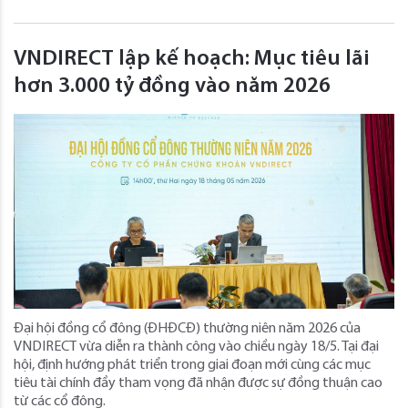
VNDIRECT lập kế hoạch: Mục tiêu lãi
hơn 3.000 tỷ đồng vào năm 2026
Đại hội đồng cổ đông (ĐHĐCĐ) thường niên năm 2026 của
VNDIRECT vừa diễn ra thành công vào chiều ngày 18/5. Tại đại
hội, định hướng phát triển trong giai đoạn mới cùng các mục
tiêu tài chính đầy tham vọng đã nhận được sự đồng thuận cao
từ các cổ đông.