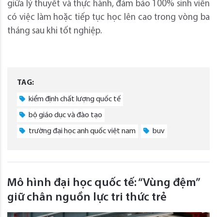
giữa lý thuyết và thực hành, đảm bảo 100% sinh viên
có việc làm hoặc tiếp tục học lên cao trong vòng ba
tháng sau khi tốt nghiệp.
TAG:
kiểm định chất lượng quốc tế
bộ giáo dục và đào tạo
trường đại học anh quốc việt nam
buv
Mô hình đại học quốc tế: “Vùng đệm”
giữ chân nguồn lực tri thức trẻ