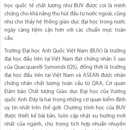
học quốc tế chất lượng như BUV được coi là minh
chứng cho khả năng thu hút đầu tư nước ngoài, cũng
như cho thấy hệ thống giáo dục đại học trong nước
ngày càng tiệm cận hơn với các chuẩn mực toàn
cầu.
Trường Đại học Anh Quốc Việt Nam (BUV) là trường
đại học đầu tiên tại Việt Nam đạt chứng nhận 5 sao
của Quacquarelli Symonds (QS), đồng thời là trường
đại học đầu tiên tại Việt Nam và ASEAN được nhận
chứng nhận chất lượng toàn cầu từ QAA, Cơ quan
Đảm bảo Chất lượng Giáo dục Đại học của Vương
quốc Anh. Đây là hai trong những cơ quan kiểm định
uy tín nhất trên thế giới. Chương trình học của BUV
được thiết kế bài bản, luôn cập nhật xu hướng mới
nhất của ngành, chú trọng tích hợp nhuần nhuyễn