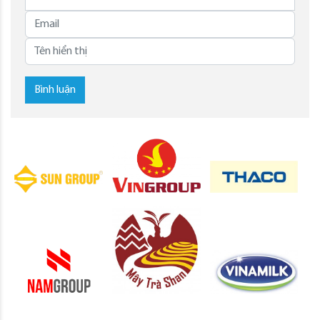
Bình luận