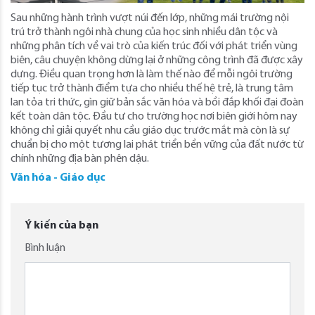
Sau những hành trình vượt núi đến lớp, những mái trường nội
trú trở thành ngôi nhà chung của học sinh nhiều dân tộc và
những phân tích về vai trò của kiến trúc đối với phát triển vùng
biên, câu chuyện không dừng lại ở những công trình đã được xây
dựng. Điều quan trọng hơn là làm thế nào để mỗi ngôi trường
tiếp tục trở thành điểm tựa cho nhiều thế hệ trẻ, là trung tâm
lan tỏa tri thức, gìn giữ bản sắc văn hóa và bồi đắp khối đại đoàn
kết toàn dân tộc. Đầu tư cho trường học nơi biên giới hôm nay
không chỉ giải quyết nhu cầu giáo dục trước mắt mà còn là sự
chuẩn bị cho một tương lai phát triển bền vững của đất nước từ
chính những địa bàn phên dậu.
Văn hóa - Giáo dục
Ý kiến của bạn
Bình luận