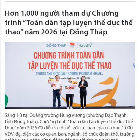
Hơn 1.000 người tham dự Chương
trình “Toàn dân tập luyện thể dục thể
thao” năm 2026 tại Đồng Tháp
Sáng 1.8 tại Quảng trường Hùng Vương (phường Đạo Thạnh,
tỉnh Đồng Tháp), Chương trình "Toàn dân tập luyện thể dục thể
thao” năm 2026 đã diễn ra sôi nổi với sự tham gia của hơn 1.000
VĐV, đại diện các cơ quan, ban, ngành, tổ chức đoàn thể, trường