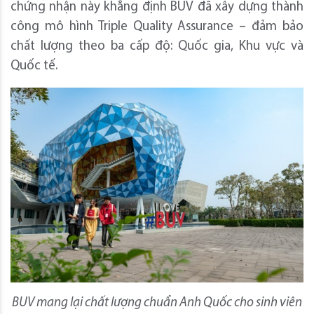
chứng nhận này khẳng định BUV đã xây dựng thành
công mô hình Triple Quality Assurance – đảm bảo
chất lượng theo ba cấp độ: Quốc gia, Khu vực và
Quốc tế.
BUV mang lại chất lượng chuẩn Anh Quốc cho sinh viên