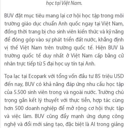
học tại Việt Nam.
BUV đặt mục tiêu mang lại cơ hội học tập trong môi
trường giáo dục chuẩn Anh quốc ngay tại Việt Nam,
đồng thời trang bị cho sinh viên kiến thức và kỹ năng
để đóng góp vào sự phát triển đất nước, khẳng định
vị thế Việt Nam trên trường quốc tế. Hiện BUV là
trường quốc tế duy nhất ở Việt Nam cấp bằng cử
nhân trực tiếp từ 5 đại học uy tín tại Anh.
Tọa lạc tại Ecopark với tổng vốn đầu tư 85 triệu USD
đến nay, BUV có khả năng đáp ứng nhu cầu học tập
của 5.500 sinh viên trong và ngoài nước. Trường chú
trọng gắn kết lý thuyết với thực tiễn, hợp tác cùng
hơn 500 doanh nghiệp để mở rộng cơ hội thực tập
và việc làm. BUV cũng đẩy mạnh ứng dụng công
nghệ và đổi mới sáng tạo, đặc biệt là AI trong giảng