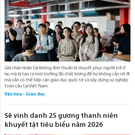
Giữ chân nhân tài không đơn thuần là thuyết phục người trẻ ở
lại, mà là tạo ra môi trường đủ chất lượng để họ không cần rời đi
mà vẫn có thể tiếp cận giáo dục quốc tế và xây dựng sự nghiệp
toàn cầu tại Việt Nam.
Văn hóa - Giáo dục
Sẽ vinh danh 25 gương thanh niên
khuyết tật tiêu biểu năm 2026