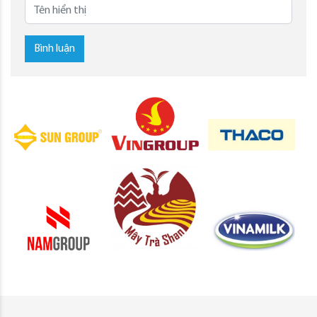
Bình luận