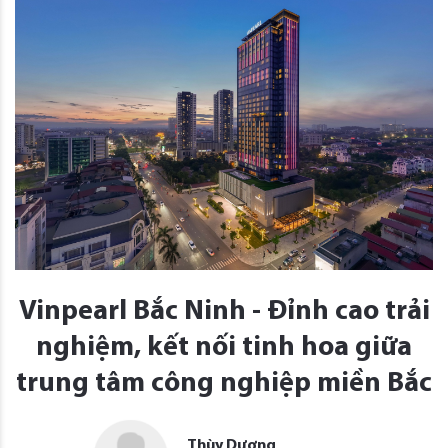
Vinpearl Bắc Ninh - Đỉnh cao trải
nghiệm, kết nối tinh hoa giữa
trung tâm công nghiệp miền Bắc
Thùy Dương