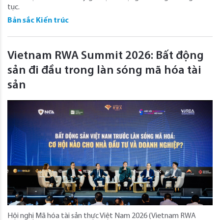
tục.
Bản sắc Kiến trúc
Vietnam RWA Summit 2026: Bất động
sản đi đầu trong làn sóng mã hóa tài
sản
Hội nghị Mã hóa tài sản thực Việt Nam 2026 (Vietnam RWA