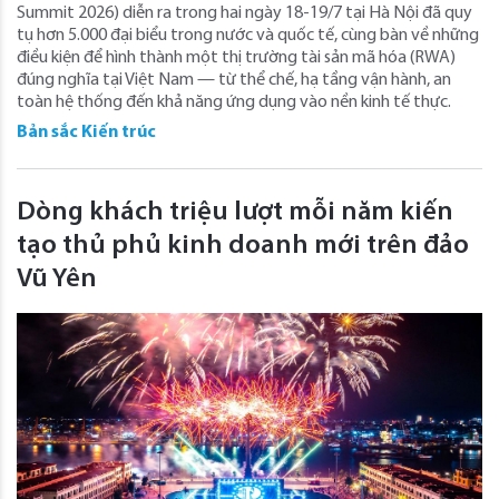
Summit 2026) diễn ra trong hai ngày 18-19/7 tại Hà Nội đã quy
tụ hơn 5.000 đại biểu trong nước và quốc tế, cùng bàn về những
điều kiện để hình thành một thị trường tài sản mã hóa (RWA)
đúng nghĩa tại Việt Nam — từ thể chế, hạ tầng vận hành, an
toàn hệ thống đến khả năng ứng dụng vào nền kinh tế thực.
Bản sắc Kiến trúc
Dòng khách triệu lượt mỗi năm kiến
tạo thủ phủ kinh doanh mới trên đảo
Vũ Yên