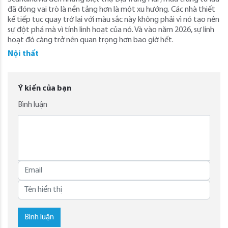
đã đóng vai trò là nền tảng hơn là một xu hướng. Các nhà thiết
kế tiếp tục quay trở lại với màu sắc này không phải vì nó tạo nên
sự đột phá mà vì tính linh hoạt của nó. Và vào năm 2026, sự linh
hoạt đó càng trở nên quan trọng hơn bao giờ hết.
Nội thất
Ý kiến của bạn
Bình luận
Bình luận