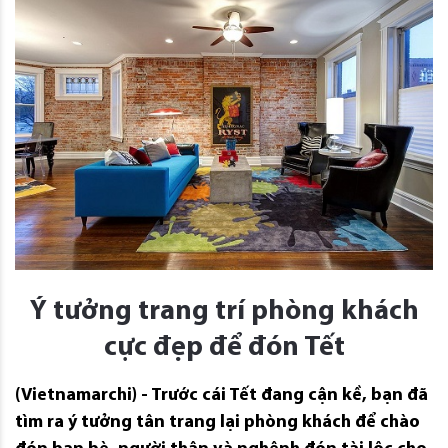
Ý tưởng trang trí phòng khách
cực đẹp để đón Tết
(Vietnamarchi) - Trước cái Tết đang cận kề, bạn đã
tìm ra ý tưởng tân trang lại phòng khách để chào