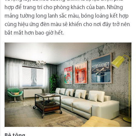
hợp để trang trí cho phòng khách của bạn. Những
mảng tường long lanh sắc màu, bóng loáng kết hợp
cùng hiệu ứng đèn màu sẽ khiến cho nơi đây trở nên
bắt mắt hơn bao giờ hết.
Bê tông