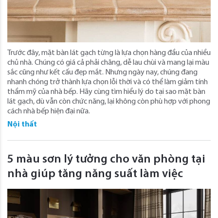
Trước đây, mặt bàn lát gạch từng là lựa chọn hàng đầu của nhiều
chủ nhà. Chúng có giá cả phải chăng, dễ lau chùi và mang lại màu
sắc cũng như kết cấu đẹp mắt. Nhưng ngày nay, chúng đang
nhanh chóng trở thành lựa chọn lỗi thời và có thể làm giảm tính
thẩm mỹ của nhà bếp. Hãy cùng tìm hiểu lý do tại sao mặt bàn
lát gạch, dù vẫn còn chức năng, lại không còn phù hợp với phong
cách nhà bếp hiện đại nữa.
Nội thất
5 màu sơn lý tưởng cho văn phòng tại
nhà giúp tăng năng suất làm việc