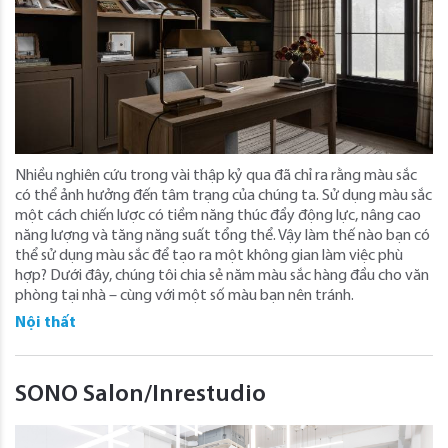
Nhiều nghiên cứu trong vài thập kỷ qua đã chỉ ra rằng màu sắc
có thể ảnh hưởng đến tâm trạng của chúng ta. Sử dụng màu sắc
một cách chiến lược có tiềm năng thúc đẩy động lực, nâng cao
năng lượng và tăng năng suất tổng thể. Vậy làm thế nào bạn có
thể sử dụng màu sắc để tạo ra một không gian làm việc phù
hợp? Dưới đây, chúng tôi chia sẻ năm màu sắc hàng đầu cho văn
phòng tại nhà – cùng với một số màu bạn nên tránh.
Nội thất
SONO Salon/Inrestudio