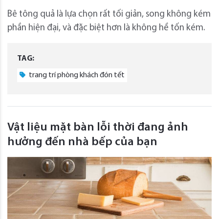
Bê tông quả là lựa chọn rất tối giản, song không kém
phần hiện đại, và đặc biệt hơn là không hề tốn kém.
TAG:
trang trí phòng khách đón tết
Vật liệu mặt bàn lỗi thời đang ảnh
hưởng đến nhà bếp của bạn