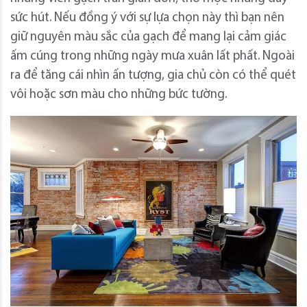
sức hút. Nếu đồng ý với sự lựa chọn này thì bạn nên
giữ nguyên màu sắc của gạch để mang lại cảm giác
ấm cúng trong những ngày mưa xuân lất phất. Ngoài
ra để tăng cái nhìn ấn tượng, gia chủ còn có thể quét
vôi hoặc sơn màu cho những bức tường.