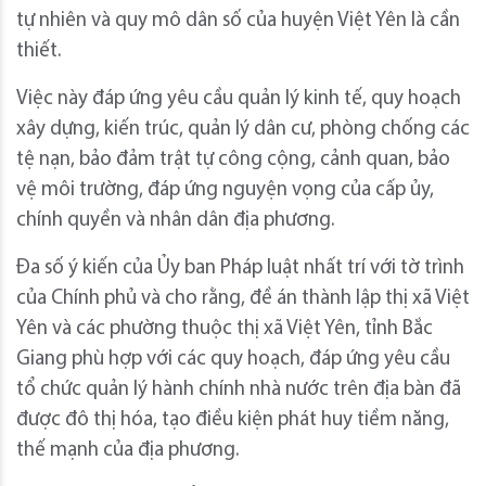
tự nhiên và quy mô dân số của huyện Việt Yên là cần
thiết.
Việc này đáp ứng yêu cầu quản lý kinh tế, quy hoạch
xây dựng, kiến trúc, quản lý dân cư, phòng chống các
tệ nạn, bảo đảm trật tự công cộng, cảnh quan, bảo
vệ môi trường, đáp ứng nguyện vọng của cấp ủy,
chính quyền và nhân dân địa phương.
Đa số ý kiến của Ủy ban Pháp luật nhất trí với tờ trình
của Chính phủ và cho rằng, đề án thành lập thị xã Việt
Yên và các phường thuộc thị xã Việt Yên, tỉnh Bắc
Giang phù hợp với các quy hoạch, đáp ứng yêu cầu
tổ chức quản lý hành chính nhà nước trên địa bàn đã
được đô thị hóa, tạo điều kiện phát huy tiềm năng,
thế mạnh của địa phương.