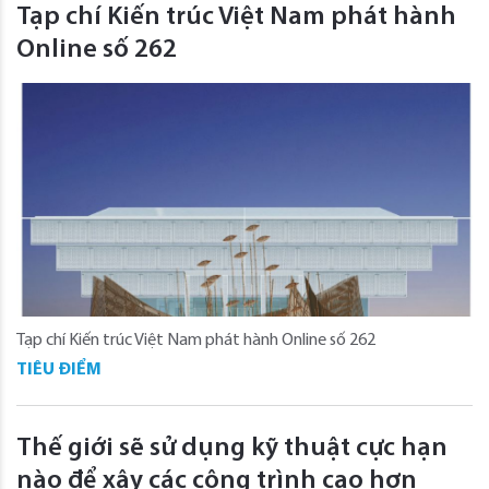
Tạp chí Kiến trúc Việt Nam phát hành
Online số 262
Tạp chí Kiến trúc Việt Nam phát hành Online số 262
TIÊU ĐIỂM
Thế giới sẽ sử dụng kỹ thuật cực hạn
nào để xây các công trình cao hơn