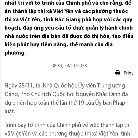
nhất trí với tờ trình của Chính phủ và cho rằng, đề
án thành lập thị xã Việt Yên và các phường thuộc
thị xã Việt Yên, tỉnh Bắc Giang phù hợp với các quy
hoạch, đáp ứng yêu cầu tổ chức quản lý hành chính
nhà nước trên địa bàn đã được đô thị hóa, tạo điều
kiện phát huy tiềm năng, thế mạnh của địa
phương.
08:33, 28/11/2023
Print
Ngày 25/11, tại Nhà Quốc hội, Ủy viên Trung ương
Đảng, Phó Chủ tịch Quốc hội Nguyễn Khắc Định đã
dự phiên họp toàn thể lần thứ 19 của Ủy ban Pháp
luật.
Trình bày tờ trình của Chính phủ về việc thành lập thị
xã Việt Yên và các phường thuộc thị xã Việt Yên, tỉnh