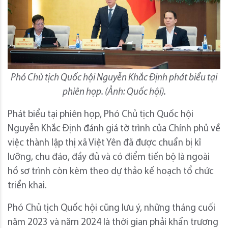
Phó Chủ tịch Quốc hội Nguyễn Khắc Định phát biểu tại
phiên họp. (Ảnh: Quốc hội).
Phát biểu tại phiên họp, Phó Chủ tịch Quốc hội
Nguyễn Khắc Định đánh giá tờ trình của Chính phủ về
việc thành lập thị xã Việt Yên đã được chuẩn bị kĩ
lưỡng, chu đáo, đầy đủ và có điểm tiến bộ là ngoài
hồ sơ trình còn kèm theo dự thảo kế hoạch tổ chức
triển khai.
Phó Chủ tịch Quốc hội cũng lưu ý, những tháng cuối
năm 2023 và năm 2024 là thời gian phải khẩn trương