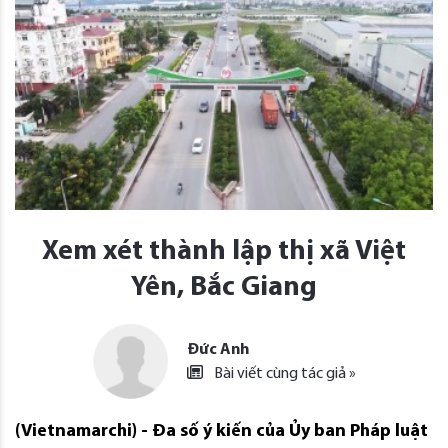
Xem xét thành lập thị xã Việt
Yên, Bắc Giang
Đức Anh
Bài viết cùng tác giả »
(Vietnamarchi) - Đa số ý kiến của Ủy ban Pháp luật