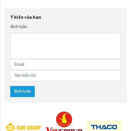
Ý kiến của bạn
Bình luận
Bình luận