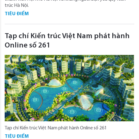
trúc Hà Nội.
TIÊU ĐIỂM
Tạp chí Kiến trúc Việt Nam phát hành
Online số 261
Tạp chí Kiến trúc Việt Nam phát hành Online số 261
TIÊU ĐIỂM