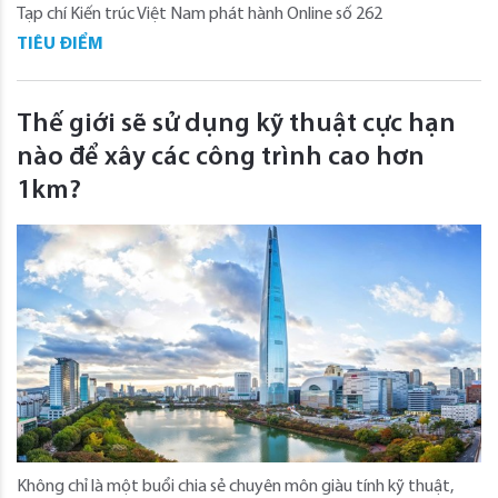
Tạp chí Kiến trúc Việt Nam phát hành Online số 262
TIÊU ĐIỂM
Thế giới sẽ sử dụng kỹ thuật cực hạn
nào để xây các công trình cao hơn
1km?
Không chỉ là một buổi chia sẻ chuyên môn giàu tính kỹ thuật,