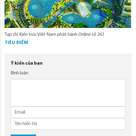
Tạp chí Kiến trúc Việt Nam phát hành Online số 261
TIÊU ĐIỂM
Ý kiến của bạn
Bình luận