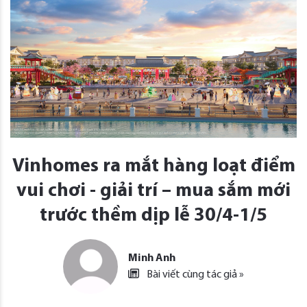
Vinhomes ra mắt hàng loạt điểm
vui chơi - giải trí – mua sắm mới
trước thềm dịp lễ 30/4-1/5
Minh Anh
Bài viết cùng tác giả »