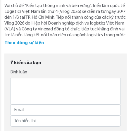
Với chủ đề "Kiến tạo thông minh và bền vững", Triển lãm quốc tế
Logistics Việt Nam lần thứ 4 (Vilog 2026) sẽ diễn ra từ ngày 30/7
đến 1/8 tại TP. Hồ Chí Minh. Tiếp nối thành công của các kỳ trước,
Vilog 2026 do Hiệp hội Doanh nghiệp dịch vụ logistics Việt Nam
(VLA) và Công ty Vinexad đồng tổ chức, tiếp tục khẳng định vai
trò là nền tảng kết nối toàn diện của ngành logistics trong nước.
Theo dòng sự kiện
Ý kiến của bạn
Bình luận