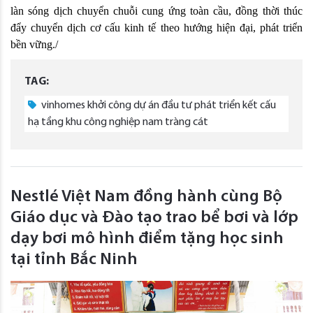
làn sóng dịch chuyển chuỗi cung ứng toàn cầu, đồng thời thúc 
đẩy chuyển dịch cơ cấu kinh tế theo hướng hiện đại, phát triển 
bền vững./
TAG:
vinhomes khởi công dự án đầu tư phát triển kết cấu
hạ tầng khu công nghiệp nam tràng cát
Nestlé Việt Nam đồng hành cùng Bộ
Giáo dục và Đào tạo trao bể bơi và lớp
dạy bơi mô hình điểm tặng học sinh
tại tỉnh Bắc Ninh