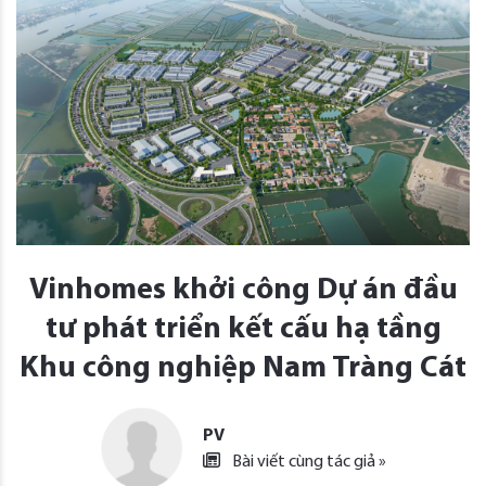
Vinhomes khởi công Dự án đầu
tư phát triển kết cấu hạ tầng
Khu công nghiệp Nam Tràng Cát
PV
Bài viết cùng tác giả »