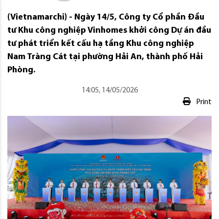
(Vietnamarchi) - Ngày 14/5, Công ty Cổ phần Đầu
tư Khu công nghiệp Vinhomes khởi công Dự án đầu
tư phát triển kết cấu hạ tầng Khu công nghiệp
Nam Tràng Cát tại phường Hải An, thành phố Hải
Phòng.
14:05, 14/05/2026
Print