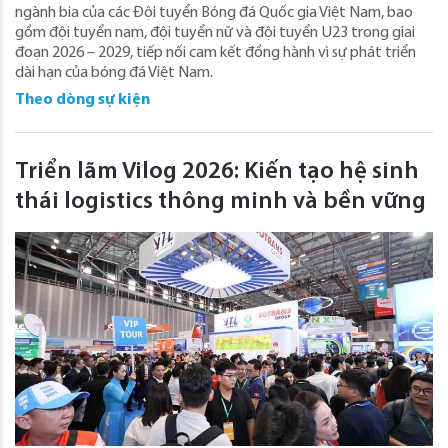
ngành bia của các Đội tuyển Bóng đá Quốc gia Việt Nam, bao
gồm đội tuyển nam, đội tuyển nữ và đội tuyển U23 trong giai
đoạn 2026 – 2029, tiếp nối cam kết đồng hành vì sự phát triển
dài hạn của bóng đá Việt Nam.
Theo dòng sự kiện
Triển lãm Vilog 2026: Kiến tạo hệ sinh
thái logistics thông minh và bền vững