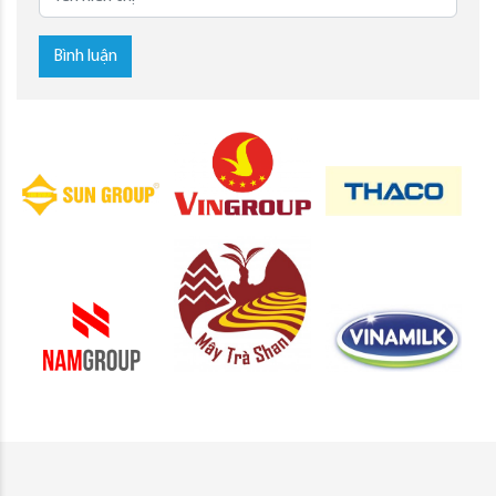
Bình luận