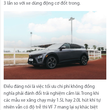
3 lần so với xe dùng động cơ đốt trong.
Điều đáng nói là việc tối ưu chi phí không đồng
nghĩa phải đánh đổi trải nghiệm cầm lái. Trong khi
các mẫu xe xăng chạy máy 1.5L hay 2.0L hút khí tự
nhiên vẫn có độ trễ thì VF 7 mang lại sự khác biệt