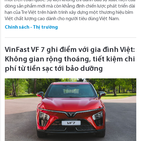
dòng sản phẩm mới mà còn khẳng định chiến lược phát triển dài
hạn của Tre Việt trên hành trình xây dựng một thương hiệu bỉm
Việt chất lượng cao dành cho người tiêu dùng Việt Nam.
Chính sách - Thị trường
VinFast VF 7 ghi điểm với gia đình Việt:
Không gian rộng thoáng, tiết kiệm chi
phí từ tiền sạc tới bảo dưỡng