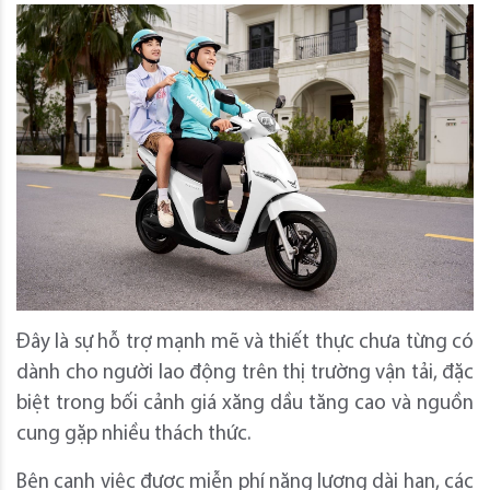
Đây là sự hỗ trợ mạnh mẽ và thiết thực chưa từng có
dành cho người lao động trên thị trường vận tải, đặc
biệt trong bối cảnh giá xăng dầu tăng cao và nguồn
cung gặp nhiều thách thức.
Bên cạnh việc được miễn phí năng lượng dài hạn, các