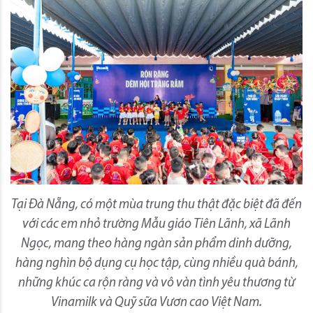
Tại Đà Nẵng, có một mùa trung thu thật đặc biệt đã đến
với các em nhỏ trường Mẫu giáo Tiên Lãnh, xã Lãnh
Ngọc, mang theo hàng ngàn sản phẩm dinh dưỡng,
hàng nghìn bộ dụng cụ học tập, cùng nhiều quà bánh,
những khúc ca rộn ràng và vô vàn tình yêu thương từ
Vinamilk và Quỹ sữa Vươn cao Việt Nam.