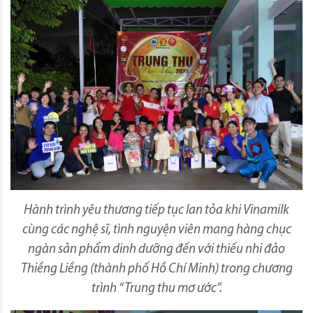
Hành trình yêu thương tiếp tục lan tỏa khi Vinamilk
cùng các nghệ sĩ, tình nguyện viên mang hàng chục
ngàn sản phẩm dinh dưỡng đến với thiếu nhi đảo
Thiềng Liềng (thành phố Hồ Chí Minh) trong chương
trình “Trung thu mơ ước”.