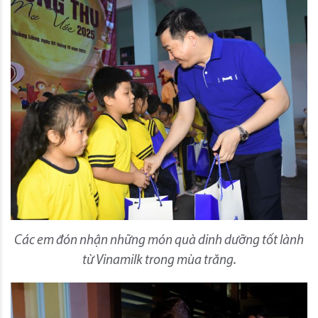
Các em đón nhận những món quà dinh dưỡng tốt lành
từ Vinamilk trong mùa trăng.