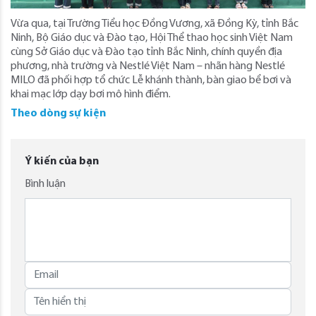
Vừa qua, tại Trường Tiểu học Đồng Vương, xã Đồng Kỳ, tỉnh Bắc
Ninh, Bộ Giáo dục và Đào tạo, Hội Thể thao học sinh Việt Nam
cùng Sở Giáo dục và Đào tạo tỉnh Bắc Ninh, chính quyền địa
phương, nhà trường và Nestlé Việt Nam – nhãn hàng Nestlé
MILO đã phối hợp tổ chức Lễ khánh thành, bàn giao bể bơi và
khai mạc lớp dạy bơi mô hình điểm.
Theo dòng sự kiện
Ý kiến của bạn
Bình luận