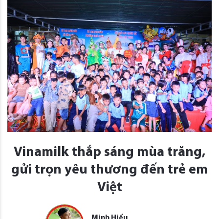
Vinamilk thắp sáng mùa trăng,
gửi trọn yêu thương đến trẻ em
Việt
Minh Hiếu