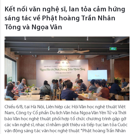
Kết nối văn nghệ sĩ, lan tỏa cảm hứng
sáng tác về Phật hoàng Trần Nhân
Tông và Ngọa Vân
Chiều 6/8, tại Hà Nội, Liên hiệp các Hội Văn học nghệ thuật Việt
Nam, Công ty Cổ phần Du lịch Văn hóa Ngọa Vân Yên Tử và Thời
báo Văn học nghệ thuật phối hợp tổ chức chương trình gặp gỡ
các văn nghệ sĩ, nhạc sĩ nhằm giới thiệu và tiếp tục lan tỏa Cuộc
vận động sáng tác văn học nghệ thuật "Phật hoàng Trần Nhân