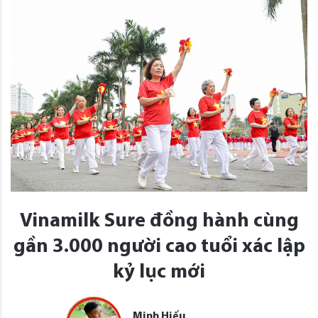
Vinamilk Sure đồng hành cùng
gần 3.000 người cao tuổi xác lập
kỷ lục mới
Minh Hiếu