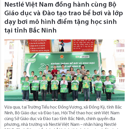
Nestlé Việt Nam đồng hành cùng Bộ
Giáo dục và Đào tạo trao bể bơi và lớp
dạy bơi mô hình điểm tặng học sinh
tại tỉnh Bắc Ninh
Vừa qua, tại Trường Tiểu học Đồng Vương, xã Đồng Kỳ, tỉnh Bắc
Ninh, Bộ Giáo dục và Đào tạo, Hội Thể thao học sinh Việt Nam
cùng Sở Giáo dục và Đào tạo tỉnh Bắc Ninh, chính quyền địa
phương, nhà trường và Nestlé Việt Nam – nhãn hàng Nestlé