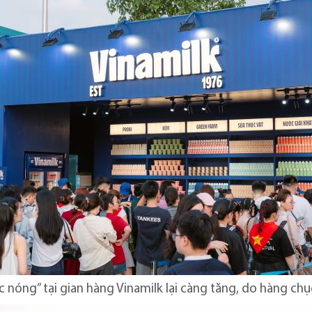
ức nóng” tại gian hàng Vinamilk lại càng tăng, do hàng ch