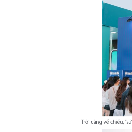
Trời càng về chiều, “s