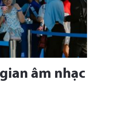
 gian âm nhạc