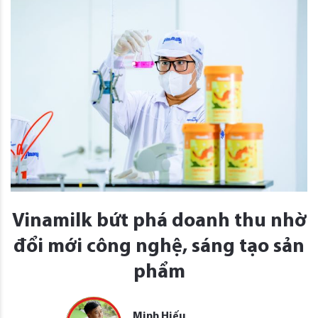
Vinamilk bứt phá doanh thu nhờ
đổi mới công nghệ, sáng tạo sản
phẩm
Minh Hiếu