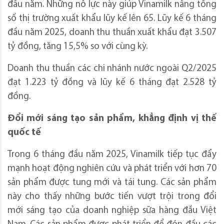
đầu năm. Những nỗ lực này giúp Vinamilk nâng tổng
số thị trường xuất khẩu lũy kế lên 65. Lũy kế 6 tháng
đầu năm 2025, doanh thu thuần xuất khẩu đạt 3.507
tỷ đồng, tăng 15,5% so với cùng kỳ.
Doanh thu thuần các chi nhánh nước ngoài Q2/2025
đạt 1.223 tỷ đồng và lũy kế 6 tháng đạt 2.528 tỷ
đồng.
Đổi mới sáng tạo sản phẩm, khẳng định vị thế
quốc tế
Trong 6 tháng đầu năm 2025, Vinamilk tiếp tục đẩy
mạnh hoạt động nghiên cứu và phát triển với hơn 70
sản phẩm được tung mới và tái tung. Các sản phẩm
này cho thấy những bước tiến vượt trội trong đổi
mới sáng tạo của doanh nghiệp sữa hàng đầu Việt