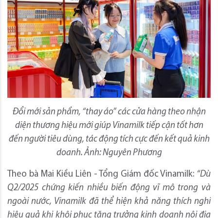
Đổi mới sản phẩm, “thay áo” các cửa hàng theo nhận
diện thương hiệu mới giúp Vinamilk tiếp cận tốt hơn
đến người tiêu dùng, tác động tích cực đến kết quả kinh
doanh. Ảnh: Nguyên Phương
Theo bà Mai Kiều Liên - Tổng Giám đốc Vinamilk:
“Dù
Q2/2025 chứng kiến nhiều biến động vĩ mô trong và
ngoài nước, Vinamilk đã thể hiện khả năng thích nghi
hiệu quả khi khôi phục tăng trưởng kinh doanh nội địa