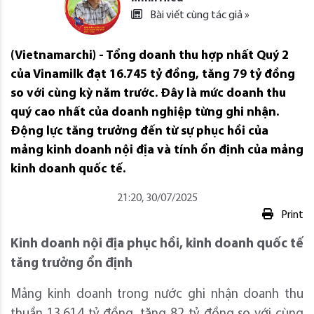
Bài viết cùng tác giả »
(Vietnamarchi) - Tổng doanh thu hợp nhất Quý 2
của Vinamilk đạt 16.745 tỷ đồng, tăng 79 tỷ đồng
so với cùng kỳ năm trước. Đây là mức doanh thu
quý cao nhất của doanh nghiệp từng ghi nhận.
Động lực tăng trưởng đến từ sự phục hồi của
mảng kinh doanh nội địa và tính ổn định của mảng
kinh doanh quốc tế.
21:20, 30/07/2025
Print
Kinh doanh nội địa phục hồi, kinh doanh quốc tế
tăng trưởng ổn định
Mảng kinh doanh trong nước ghi nhận doanh thu