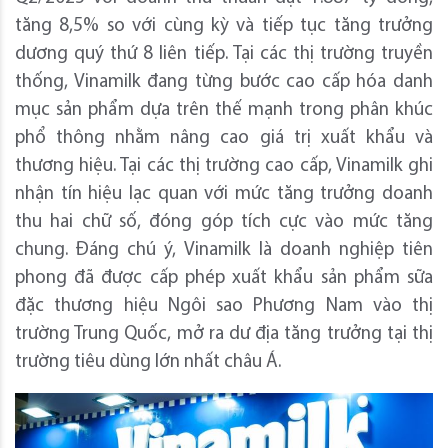
tăng 8,5% so với cùng kỳ và tiếp tục tăng trưởng
dương quý thứ 8 liên tiếp. Tại các thị trường truyền
thống, Vinamilk đang từng bước cao cấp hóa danh
mục sản phẩm dựa trên thế mạnh trong phân khúc
phổ thông nhằm nâng cao giá trị xuất khẩu và
thương hiệu. Tại các thị trường cao cấp, Vinamilk ghi
nhận tín hiệu lạc quan với mức tăng trưởng doanh
thu hai chữ số, đóng góp tích cực vào mức tăng
chung. Đáng chú ý, Vinamilk là doanh nghiệp tiên
phong đã được cấp phép xuất khẩu sản phẩm sữa
đặc thương hiệu Ngôi sao Phương Nam vào thị
trường Trung Quốc, mở ra dư địa tăng trưởng tại thị
trường tiêu dùng lớn nhất châu Á.