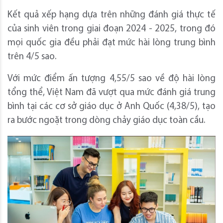
Kết quả xếp hạng dựa trên những đánh giá thực tế
của sinh viên trong giai đoạn 2024 - 2025, trong đó
mọi quốc gia đều phải đạt mức hài lòng trung bình
trên 4/5 sao.
Với mức điểm ấn tượng 4,55/5 sao về độ hài lòng
tổng thể, Việt Nam đã vượt qua mức đánh giá trung
bình tại các cơ sở giáo dục ở Anh Quốc (4,38/5), tạo
ra bước ngoặt trong dòng chảy giáo dục toàn cầu.