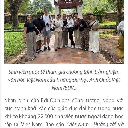
Sinh viên quốc tế tham gia chương trình trải nghiệm
văn hóa Việt Nam của Trường Đại học Anh Quốc Việt
Nam (BUV).
Nhận định của EduOpinions cũng tương đồng với
bức tranh khởi sắc của giáo dục đại học trong nước
khi có khoảng 22.000 sinh viên nước ngoài đang học
tập tại Việt Nam. Báo cáo
"Việt Nam - Hướng tới trở