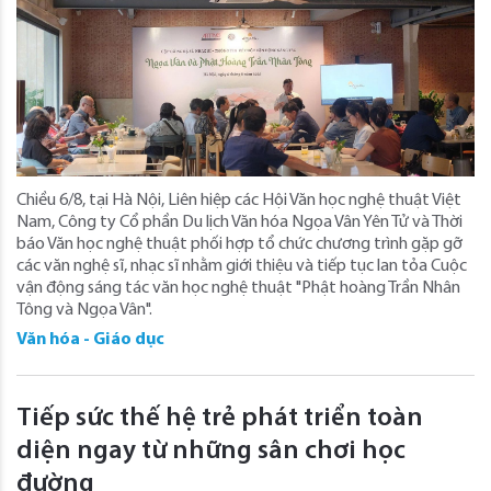
Chiều 6/8, tại Hà Nội, Liên hiệp các Hội Văn học nghệ thuật Việt
Nam, Công ty Cổ phần Du lịch Văn hóa Ngọa Vân Yên Tử và Thời
báo Văn học nghệ thuật phối hợp tổ chức chương trình gặp gỡ
các văn nghệ sĩ, nhạc sĩ nhằm giới thiệu và tiếp tục lan tỏa Cuộc
vận động sáng tác văn học nghệ thuật "Phật hoàng Trần Nhân
Tông và Ngọa Vân".
Văn hóa - Giáo dục
Tiếp sức thế hệ trẻ phát triển toàn
diện ngay từ những sân chơi học
đường