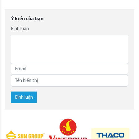
Ý kiến của bạn
Bình luận
Bình luận