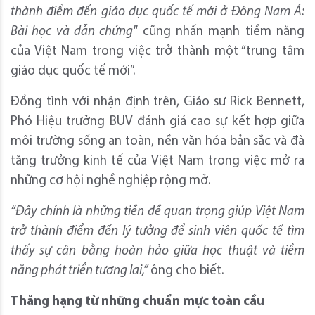
thành điểm đến giáo dục quốc tế mới ở Đông Nam Á:
Bài học và dẫn chứng"
cũng nhấn mạnh tiềm năng
của Việt Nam trong việc trở thành một “trung tâm
giáo dục quốc tế mới”.
Đồng tình với nhận định trên, Giáo sư Rick Bennett,
Phó Hiệu trưởng BUV đánh giá cao sự kết hợp giữa
môi trường sống an toàn, nền văn hóa bản sắc và đà
tăng trưởng kinh tế của Việt Nam trong việc mở ra
những cơ hội nghề nghiệp rộng mở.
“Đây chính là những tiền đề quan trọng giúp Việt Nam
trở thành điểm đến lý tưởng để sinh viên quốc tế tìm
thấy sự cân bằng hoàn hảo giữa học thuật và tiềm
năng phát triển tương lai,”
ông cho biết.
Thăng hạng từ những chuẩn mực toàn cầu