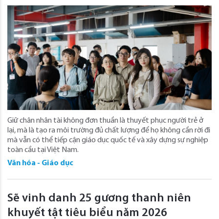
Giữ chân nhân tài không đơn thuần là thuyết phục người trẻ ở
lại, mà là tạo ra môi trường đủ chất lượng để họ không cần rời đi
mà vẫn có thể tiếp cận giáo dục quốc tế và xây dựng sự nghiệp
toàn cầu tại Việt Nam.
Văn hóa - Giáo dục
Sẽ vinh danh 25 gương thanh niên
khuyết tật tiêu biểu năm 2026