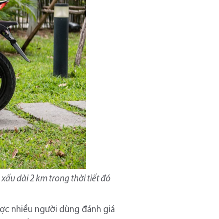
ấu dài 2 km trong thời tiết đó
được nhiều người dùng đánh giá