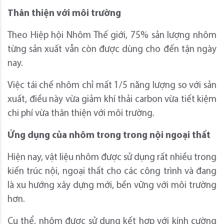
Thân thiện với môi trường
Theo Hiệp hội Nhôm Thế giới, 75% sản lượng nhôm
từng sản xuất vẫn còn được dùng cho đến tận ngày
nay.
Việc tái chế nhôm chỉ mất 1/5 năng lượng so với sản
xuất, điều này vừa giảm khí thải carbon vừa tiết kiệm
chi phí vừa thân thiện với môi trường.
Ứng dụng của nhôm trong trong nội ngoại thất
Hiện nay, vật liệu nhôm được sử dụng rất nhiều trong
kiến trúc nội, ngoại thất cho các công trình và đang
là xu hướng xây dựng mới, bền vững với môi trường
hơn.
Cụ thể, nhôm được sử dụng kết hợp với kính cường