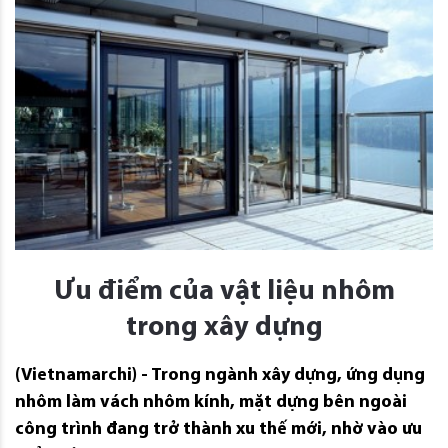
Ưu điểm của vật liệu nhôm
trong xây dựng
(Vietnamarchi) - Trong ngành xây dựng, ứng dụng
nhôm làm vách nhôm kính, mặt dựng bên ngoài
công trình đang trở thành xu thế mới, nhờ vào ưu