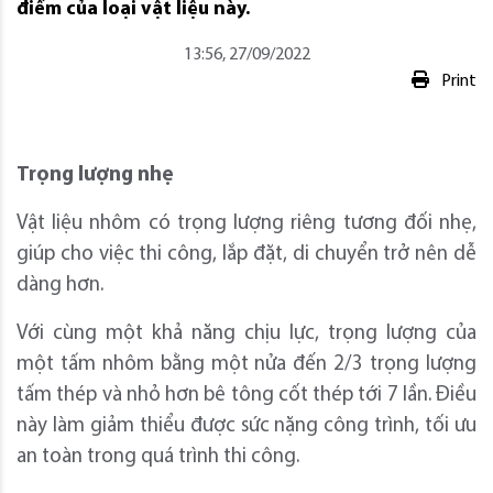
điểm của loại vật liệu này.
13:56, 27/09/2022
Print
Trọng lượng nhẹ
Vật liệu nhôm có trọng lượng riêng tương đối nhẹ,
giúp cho việc thi công, lắp đặt, di chuyển trở nên dễ
dàng hơn.
Với cùng một khả năng chịu lực, trọng lượng của
một tấm nhôm bằng một nửa đến 2/3 trọng lượng
tấm thép và nhỏ hơn bê tông cốt thép tới 7 lần. Điều
này làm giảm thiểu được sức nặng công trình, tối ưu
an toàn trong quá trình thi công.