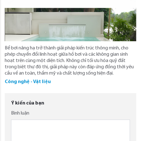
Bể bơi nâng hạ trở thành giải pháp kiến trúc thông minh, cho
phép chuyển đổi linh hoạt giữa hồ bơi và các không gian sinh
hoạt trên cùng một diện tích. Không chỉ tối ưu hóa quỹ đất
trong biệt thự đô thị, giải pháp này còn đáp ứng đồng thời yêu
cầu về an toàn, thẩm mỹ và chất lượng sống hiện đại.
Công nghệ - Vật liệu
Ý kiến của bạn
Bình luận