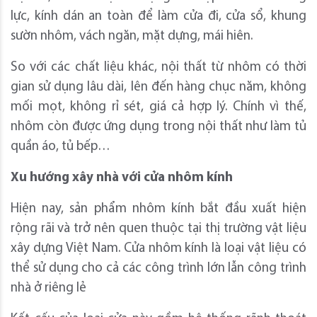
lực, kính dán an toàn để làm cửa đi, cửa sổ, khung
sườn nhôm, vách ngăn, mặt dựng, mái hiên.
So với các chất liệu khác, nội thất từ nhôm có thời
gian sử dụng lâu dài, lên đến hàng chục năm, không
mối mọt, không rỉ sét, giá cả hợp lý. Chính vì thế,
nhôm còn được ứng dụng trong nội thất như làm tủ
quần áo, tủ bếp…
Xu hướng xây nhà với cửa nhôm kính
Hiện nay, sản phẩm nhôm kính bắt đầu xuất hiện
rộng rãi và trở nên quen thuộc tại thị trường vật liệu
xây dựng Việt Nam. Cửa nhôm kính là loại vật liệu có
thể sử dụng cho cả các công trình lớn lẫn công trình
nhà ở riêng lẻ