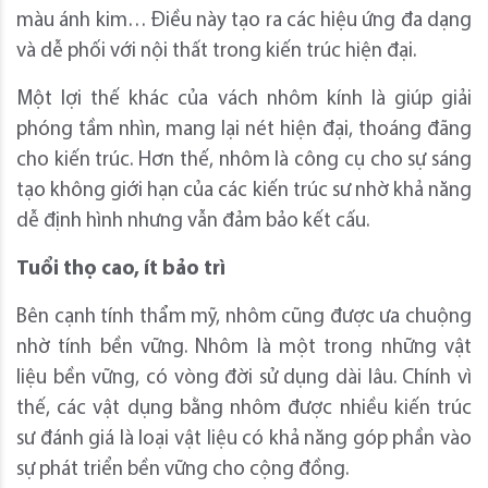
màu ánh kim… Điều này tạo ra các hiệu ứng đa dạng
và dễ phối với nội thất trong kiến trúc hiện đại.
Một lợi thế khác của vách nhôm kính là giúp giải
phóng tầm nhìn, mang lại nét hiện đại, thoáng đãng
cho kiến trúc. Hơn thế, nhôm là công cụ cho sự sáng
tạo không giới hạn của các kiến trúc sư nhờ khả năng
dễ định hình nhưng vẫn đảm bảo kết cấu.
Tuổi thọ cao, ít bảo trì
Bên cạnh tính thẩm mỹ, nhôm cũng được ưa chuộng
nhờ tính bền vững. Nhôm là một trong những vật
liệu bền vững, có vòng đời sử dụng dài lâu. Chính vì
thế, các vật dụng bằng nhôm được nhiều kiến trúc
sư đánh giá là loại vật liệu có khả năng góp phần vào
sự phát triển bền vững cho cộng đồng.