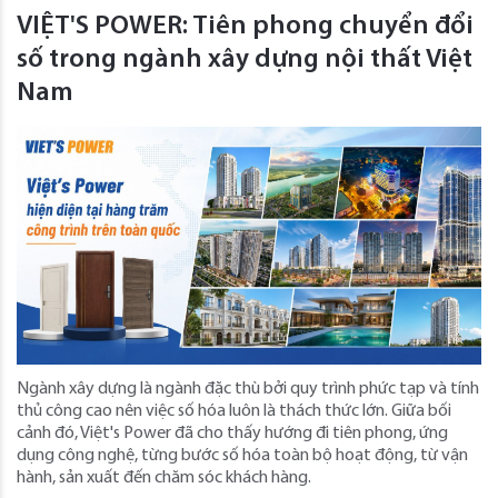
VIỆT'S POWER: Tiên phong chuyển đổi
số trong ngành xây dựng nội thất Việt
Nam
Ngành xây dựng là ngành đặc thù bởi quy trình phức tạp và tính
thủ công cao nên việc số hóa luôn là thách thức lớn. Giữa bối
cảnh đó, Việt's Power đã cho thấy hướng đi tiên phong, ứng
dụng công nghệ, từng bước số hóa toàn bộ hoạt động, từ vận
hành, sản xuất đến chăm sóc khách hàng.