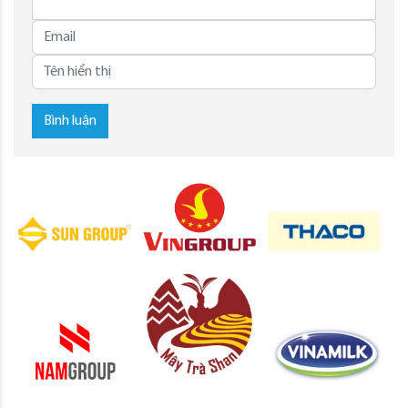
Bình luận