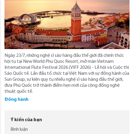
Ngày 23/7, những nghệ sĩ sáo hàng đầu thế giới đã chính thức
hội tụ tại New World Phu Quoc Resort, mở màn Vietnam
International Flute Festival 2026 (VIFF 2026) - Lễ hội và Cuộc thi
Sáo Quốc tế. Lần đầu tổ chức tại Việt Nam với sự đồng hành của
Sun Group, sự kiện quy tụ nhiều nghệ sĩ sáo hàng đầu thế giới,
đưa Phú Quốc trở thành điểm hẹn mới của cộng đồng nghệ
thuật quốc tế.
Đồng hành
Ý kiến của bạn
Bình luận