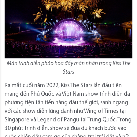
Màn trình diễn pháo hoa đầy mãn nhãn trong Kiss The
Stars
Ra mắt cuối năm 2022, Kiss The Stars lần đầu tiên
mang đến Phú Quốc và Việt Nam show trình diễn đa
phương tiện tân tiến hàng đầu thế giới, sánh ngang
với các show diễn lừng danh như Wing of Times tại
Singapore và Legend of Pangu tại Trung Quốc. Trong
30 phút trình diễn, show sẽ đưa du khách bước vào