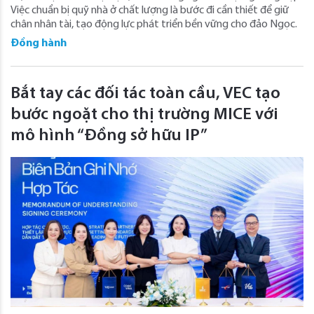
Việc chuẩn bị quỹ nhà ở chất lượng là bước đi cần thiết để giữ
chân nhân tài, tạo động lực phát triển bền vững cho đảo Ngọc.
Đồng hành
Bắt tay các đối tác toàn cầu, VEC tạo
bước ngoặt cho thị trường MICE với
mô hình “Đồng sở hữu IP”