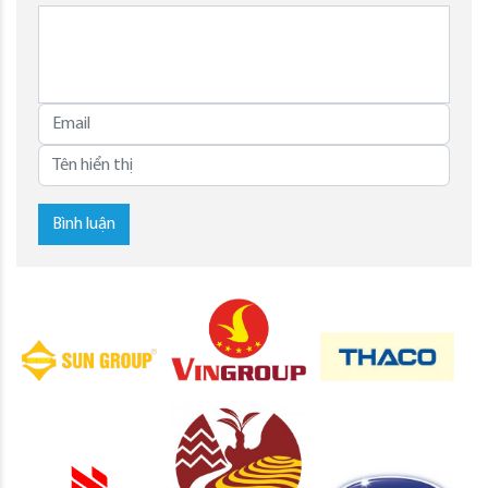
Bình luận