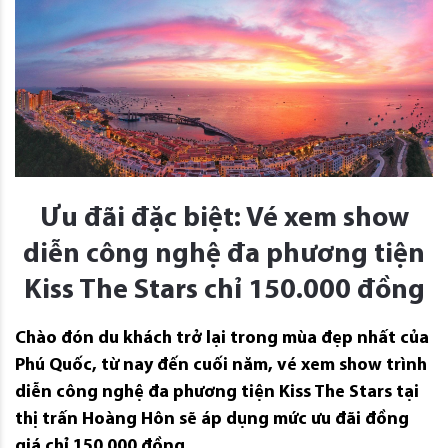
Ưu đãi đặc biệt: Vé xem show
diễn công nghệ đa phương tiện
Kiss The Stars chỉ 150.000 đồng
Chào đón du khách trở lại trong mùa đẹp nhất của
Phú Quốc, từ nay đến cuối năm, vé xem show trình
diễn công nghệ đa phương tiện Kiss The Stars tại
thị trấn Hoàng Hôn sẽ áp dụng mức ưu đãi đồng
giá chỉ 150.000 đồng.