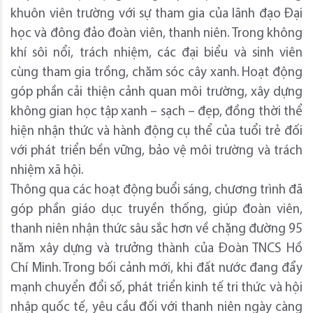
khuôn viên trường với sự tham gia của lãnh đạo Đại
học và đông đảo đoàn viên, thanh niên. Trong không
khí sôi nổi, trách nhiệm, các đại biểu và sinh viên
cùng tham gia trồng, chăm sóc cây xanh. Hoạt động
góp phần cải thiện cảnh quan môi trường, xây dựng
không gian học tập xanh – sạch – đẹp, đồng thời thể
hiện nhận thức và hành động cụ thể của tuổi trẻ đối
với phát triển bền vững, bảo vệ môi trường và trách
nhiệm xã hội.
Thông qua các hoạt động buổi sáng, chương trình đã
góp phần giáo dục truyền thống, giúp đoàn viên,
thanh niên nhận thức sâu sắc hơn về chặng đường 95
năm xây dựng và trưởng thành của Đoàn TNCS Hồ
Chí Minh. Trong bối cảnh mới, khi đất nước đang đẩy
mạnh chuyển đổi số, phát triển kinh tế tri thức và hội
nhập quốc tế, yêu cầu đối với thanh niên ngày càng