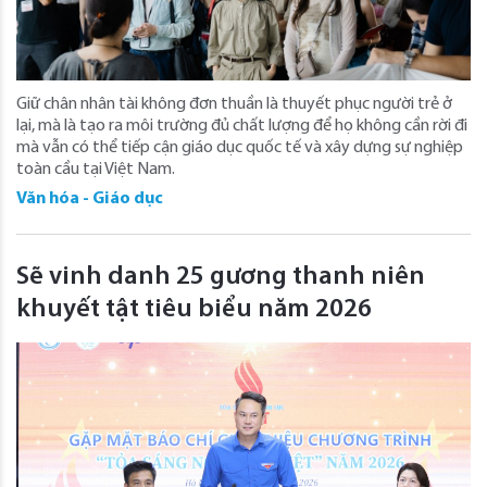
Giữ chân nhân tài không đơn thuần là thuyết phục người trẻ ở
lại, mà là tạo ra môi trường đủ chất lượng để họ không cần rời đi
mà vẫn có thể tiếp cận giáo dục quốc tế và xây dựng sự nghiệp
toàn cầu tại Việt Nam.
Văn hóa - Giáo dục
Sẽ vinh danh 25 gương thanh niên
khuyết tật tiêu biểu năm 2026