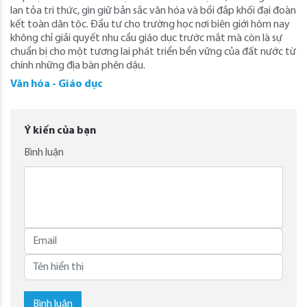
lan tỏa tri thức, gìn giữ bản sắc văn hóa và bồi đắp khối đại đoàn
kết toàn dân tộc. Đầu tư cho trường học nơi biên giới hôm nay
không chỉ giải quyết nhu cầu giáo dục trước mắt mà còn là sự
chuẩn bị cho một tương lai phát triển bền vững của đất nước từ
chính những địa bàn phên dậu.
Văn hóa - Giáo dục
Ý kiến của bạn
Bình luận
Bình luận