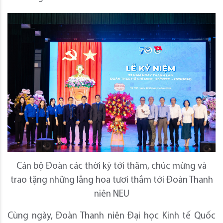
Cán bộ Đoàn các thời kỳ tới thăm, chúc mừng và
trao tặng những lẵng hoa tươi thắm tới Đoàn Thanh
niên NEU
Cùng ngày, Đoàn Thanh niên Đại học Kinh tế Quốc