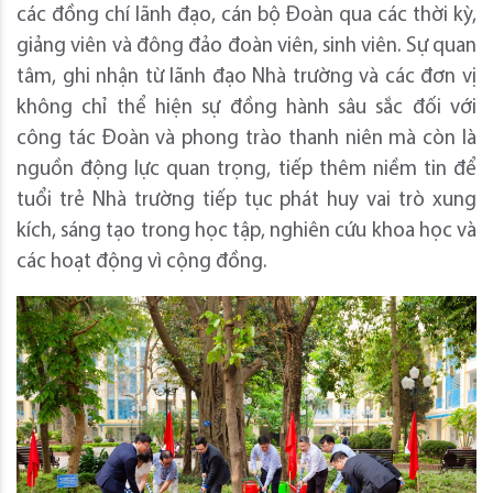
các đồng chí lãnh đạo, cán bộ Đoàn qua các thời kỳ,
giảng viên và đông đảo đoàn viên, sinh viên. Sự quan
tâm, ghi nhận từ lãnh đạo Nhà trường và các đơn vị
không chỉ thể hiện sự đồng hành sâu sắc đối với
công tác Đoàn và phong trào thanh niên mà còn là
nguồn động lực quan trọng, tiếp thêm niềm tin để
tuổi trẻ Nhà trường tiếp tục phát huy vai trò xung
kích, sáng tạo trong học tập, nghiên cứu khoa học và
các hoạt động vì cộng đồng.