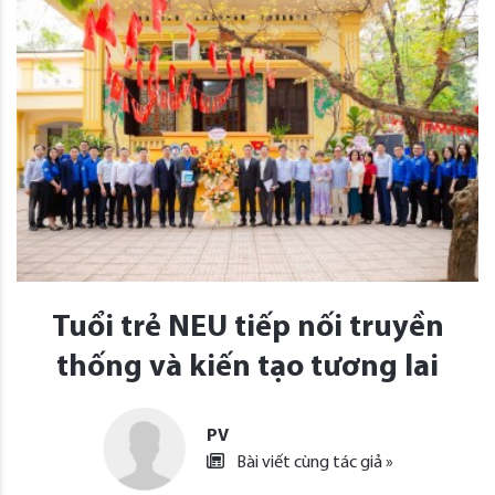
Tuổi trẻ NEU tiếp nối truyền
thống và kiến tạo tương lai
PV
Bài viết cùng tác giả »