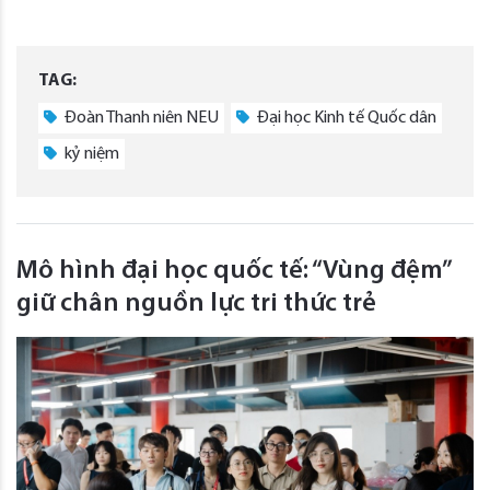
TAG:
Đoàn Thanh niên NEU
Đại học Kinh tế Quốc dân
kỷ niệm
Mô hình đại học quốc tế: “Vùng đệm”
giữ chân nguồn lực tri thức trẻ