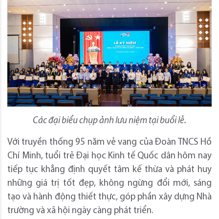
Các đại biểu chụp ảnh lưu niệm tại buổi lễ.
Với truyền thống 95 năm vẻ vang của Đoàn TNCS Hồ
Chí Minh, tuổi trẻ Đại học Kinh tế Quốc dân hôm nay
tiếp tục khẳng định quyết tâm kế thừa và phát huy
những giá trị tốt đẹp, không ngừng đổi mới, sáng
tạo và hành động thiết thực, góp phần xây dựng Nhà
trường và xã hội ngày càng phát triển.