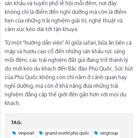
sân khấu và tuyến phố lễ hội mỗi đêm, nơi đây
không chỉ là điểm đến nghỉ dưỡng mà còn là điểm
hẹn của những trải nghiệm giải trí, nghệ thuật và
cảm xúc kéo dài tới tận khuya.
Từ một “hướng dẫn viên” AI giữa safari, bữa ăn bên cá
mập và hươu cao cổ đến những sân khấu rực sáng
mỗi đêm, các trải nghiệm đắt giá đang trở thành lý
do mới kéo du khách đến Bắc đảo Phú Quốc. Sức hút
của Phú Quốc không còn chỉ nằm ở cảnh quan hay
nghỉ dưỡng, mà còn ở khả năng đưa những trải
nghiệm đẳng cấp thế giới đến gần hơn với mọi du
khách.
TAG:
vinpearl
grand world phú quốc
vingroup