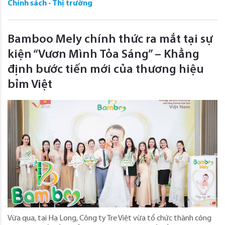
Chính sách - Thị trường
Bamboo Mely chính thức ra mắt tại sự
kiện “Vươn Mình Tỏa Sáng” – Khẳng
định bước tiến mới của thương hiệu
bỉm Việt
Vừa qua, tại Hạ Long, Công ty Tre Việt vừa tổ chức thành công