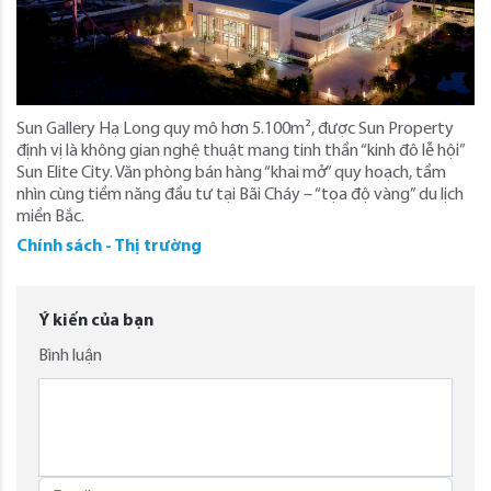
Sun Gallery Hạ Long quy mô hơn 5.100m², được Sun Property
định vị là không gian nghệ thuật mang tinh thần “kinh đô lễ hội”
Sun Elite City. Văn phòng bán hàng “khai mở” quy hoạch, tầm
nhìn cùng tiềm năng đầu tư tại Bãi Cháy – “tọa độ vàng” du lịch
miền Bắc.
Chính sách - Thị trường
Ý kiến của bạn
Bình luận