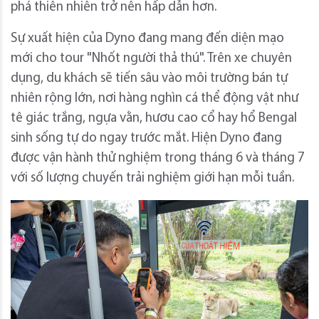
phá thiên nhiên trở nên hấp dẫn hơn.
Sự xuất hiện của Dyno đang mang đến diện mạo
mới cho tour "Nhốt người thả thú". Trên xe chuyên
dụng, du khách sẽ tiến sâu vào môi trường bán tự
nhiên rộng lớn, nơi hàng nghìn cá thể động vật như
tê giác trắng, ngựa vằn, hươu cao cổ hay hổ Bengal
sinh sống tự do ngay trước mắt. Hiện Dyno đang
được vận hành thử nghiệm trong tháng 6 và tháng 7
với số lượng chuyến trải nghiệm giới hạn mỗi tuần.