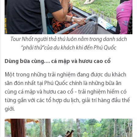
Tour Nhốt người thả thú luôn nằm trong danh sách
“phải thử”của du khách khi đến Phú Quốc
Dùng bữa cùng
… cá mập và hươu cao cổ
Một trong những trải nghiệm đang được du khách
săn đón nhất tại Phú Quốc chính là những bữa ăn
cùng cá mập và hươu cao cổ - trải nghiệm hiếm có
từng gắn với các tổ hợp du lịch, giải trí hàng đầu thế
giới.