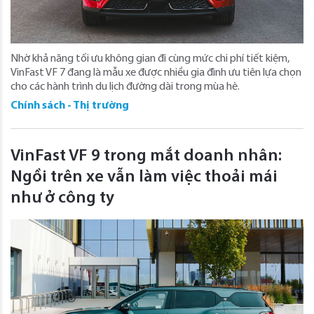
Nhờ khả năng tối ưu không gian đi cùng mức chi phí tiết kiệm,
VinFast VF 7 đang là mẫu xe được nhiều gia đình ưu tiên lựa chọn
cho các hành trình du lịch đường dài trong mùa hè.
Chính sách - Thị trường
VinFast VF 9 trong mắt doanh nhân:
Ngồi trên xe vẫn làm việc thoải mái
như ở công ty