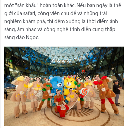
một "sân khấu" hoàn toàn khác. Nếu ban ngày là thế
giới của safari, công viên chủ đề và những trải
nghiệm khám phá, thì đêm xuống là thời điểm ánh
sáng, âm nhạc và công nghệ trình diễn cùng thắp
sáng đảo Ngọc.