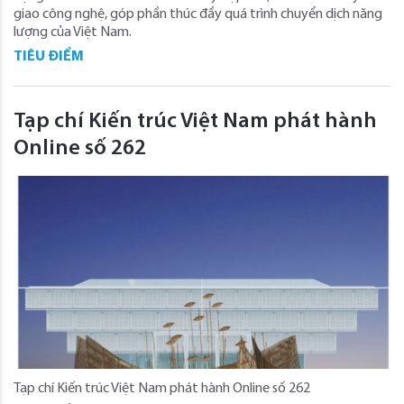
giao công nghệ, góp phần thúc đẩy quá trình chuyển dịch năng
lượng của Việt Nam.
TIÊU ĐIỂM
Tạp chí Kiến trúc Việt Nam phát hành
Online số 262
Tạp chí Kiến trúc Việt Nam phát hành Online số 262