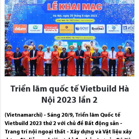
Triển lãm quốc tế Vietbuild Hà
Nội 2023 lần 2
(Vietnamarchi) - Sáng 20/9, Triển lãm Quốc tế
Vietbuild 2023 thứ 2 với chủ đề Bất động sản -
Trang trí nội ngoại thất - Xây dựng và Vật liệu xây