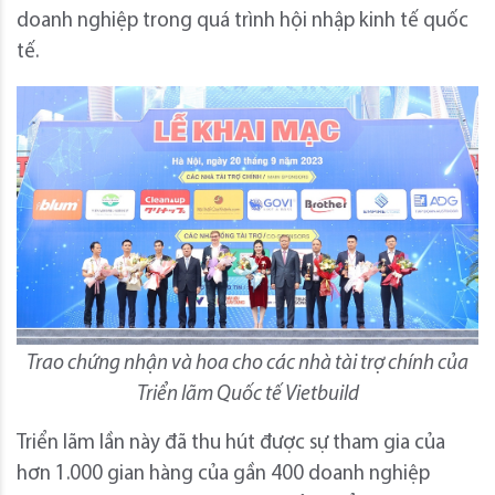
doanh nghiệp trong quá trình hội nhập kinh tế quốc
tế.
Trao chứng nhận và hoa cho các nhà tài trợ chính của
Triển lãm Quốc tế Vietbuild
Triển lãm lần này đã thu hút được sự tham gia của
hơn 1.000 gian hàng của gần 400 doanh nghiệp