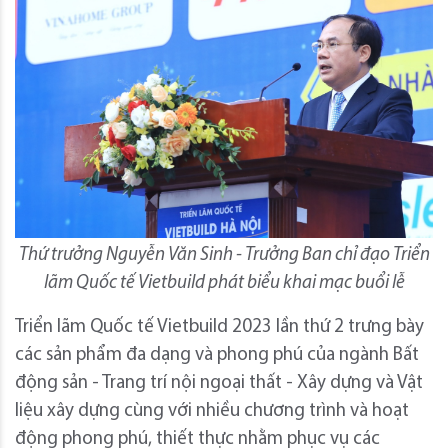
Thứ trưởng Nguyễn Văn Sinh - Trưởng Ban chỉ đạo Triển
lãm Quốc tế Vietbuild phát biểu khai mạc buổi lễ
Triển lãm Quốc tế Vietbuild 2023 lần thứ 2 trưng bày
các sản phẩm đa dạng và phong phú của ngành Bất
động sản - Trang trí nội ngoại thất - Xây dựng và Vật
liệu xây dựng cùng với nhiều chương trình và hoạt
động phong phú, thiết thực nhằm phục vụ các