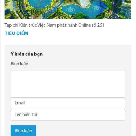
Tạp chí Kiến trúc Việt Nam phát hành Online số 261
TIÊU ĐIỂM
Ý kiến của bạn
Bình luận
Bình luận