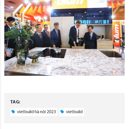
TAG:
vietbuild hà nội 2023
vietbuild