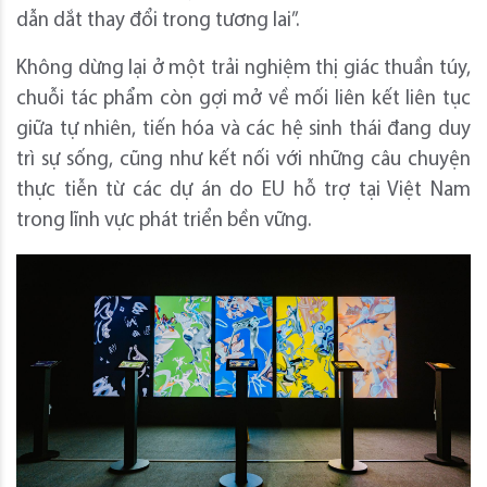
dẫn dắt thay đổi trong tương lai”.
Không dừng lại ở một trải nghiệm thị giác thuần túy,
chuỗi tác phẩm còn gợi mở về mối liên kết liên tục
giữa tự nhiên, tiến hóa và các hệ sinh thái đang duy
trì sự sống, cũng như kết nối với những câu chuyện
thực tiễn từ các dự án do EU hỗ trợ tại Việt Nam
trong lĩnh vực phát triển bền vững.