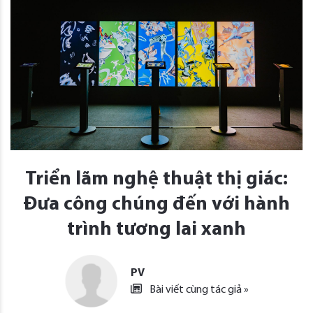
Triển lãm nghệ thuật thị giác:
Đưa công chúng đến với hành
trình tương lai xanh
PV
Bài viết cùng tác giả »