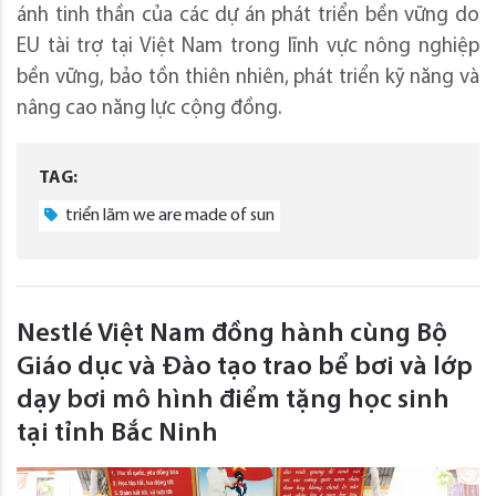
ánh tinh thần của các dự án phát triển bền vững do
EU tài trợ tại Việt Nam trong lĩnh vực nông nghiệp
bền vững, bảo tồn thiên nhiên, phát triển kỹ năng và
nâng cao năng lực cộng đồng.
TAG:
triển lãm we are made of sun
Nestlé Việt Nam đồng hành cùng Bộ
Giáo dục và Đào tạo trao bể bơi và lớp
dạy bơi mô hình điểm tặng học sinh
tại tỉnh Bắc Ninh