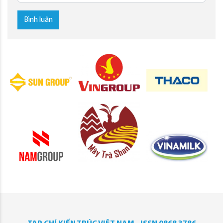
Bình luận