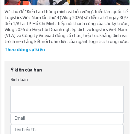
Với chủ đề "Kiến tạo thông minh và bền vững", Triển lãm quốc tế
Logistics Việt Nam lần thứ 4 (Vilog 2026) sẽ diễn ra từ ngày 30/7
đến 1/8 tại TP. Hồ Chí Minh. Tiếp nối thành công của các kỳ trước,
Vilog 2026 do Hiệp hội Doanh nghiệp dịch vụ logistics Việt Nam
(VLA) và Công ty Vinexad đồng tổ chức, tiếp tục khẳng định vai
trò là nền tảng kết nối toàn diện của ngành logistics trong nước.
Theo dòng sự kiện
Ý kiến của bạn
Bình luận