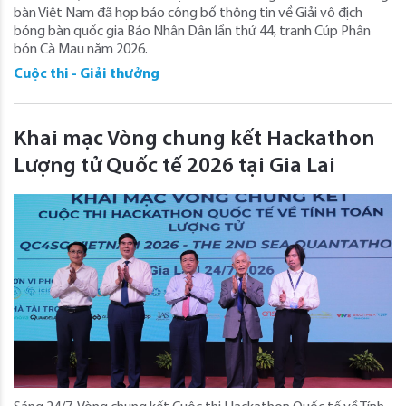
bàn Việt Nam đã họp báo công bố thông tin về Giải vô địch
bóng bàn quốc gia Báo Nhân Dân lần thứ 44, tranh Cúp Phân
bón Cà Mau năm 2026.
Cuộc thi - Giải thưởng
Khai mạc Vòng chung kết Hackathon
Lượng tử Quốc tế 2026 tại Gia Lai