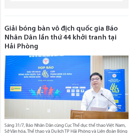
Giải bóng bàn vô địch quốc gia Báo
Nhân Dân lần thứ 44 khởi tranh tại
Hải Phòng
Sáng 31/7, Báo Nhân Dân cùng Cục Thể dục thể thao Việt Nam,
Sở Văn hóa, Thể thao và Du lịch TP Hải Phòng và Liên đoàn Bóng