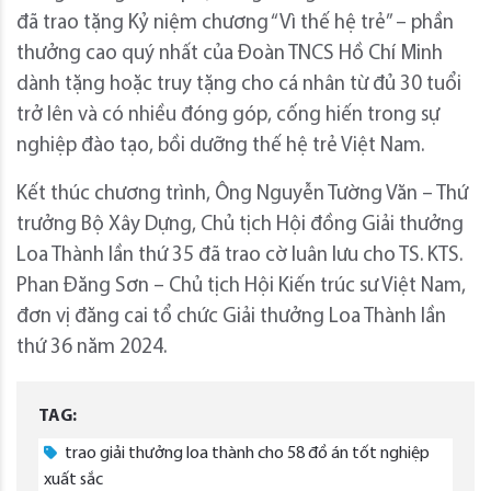
đã trao tặng Kỷ niệm chương “Vì thế hệ trẻ” – phần
thưởng cao quý nhất của Đoàn TNCS Hồ Chí Minh
dành tặng hoặc truy tặng cho cá nhân từ đủ 30 tuổi
trở lên và có nhiều đóng góp, cống hiến trong sự
nghiệp đào tạo, bồi dưỡng thế hệ trẻ Việt Nam.
Kết thúc chương trình, Ông Nguyễn Tường Văn – Thứ
trưởng Bộ Xây Dựng, Chủ tịch Hội đồng Giải thưởng
Loa Thành lần thứ 35 đã trao cờ luân lưu cho TS. KTS.
Phan Đăng Sơn – Chủ tịch Hội Kiến trúc sư Việt Nam,
đơn vị đăng cai tổ chức Giải thưởng Loa Thành lần
thứ 36 năm 2024.
TAG:
trao giải thưởng loa thành cho 58 đồ án tốt nghiệp
xuất sắc