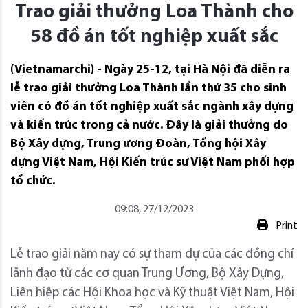
Trao giải thưởng Loa Thành cho
58 đồ án tốt nghiệp xuất sắc
(Vietnamarchi) - Ngày 25-12, tại Hà Nội đã diễn ra
lễ trao giải thưởng Loa Thành lần thứ 35 cho sinh
viên có đồ án tốt nghiệp xuất sắc ngành xây dựng
và kiến trúc trong cả nước. Đây là giải thưởng do
Bộ Xây dựng, Trung ương Đoàn, Tổng hội Xây
dựng Việt Nam, Hội Kiến trúc sư Việt Nam phối hợp
tổ chức.
09:08, 27/12/2023
Print
Lễ trao giải năm nay có sự tham dự của các đồng chí
lãnh đạo từ các cơ quan Trung Ương, Bộ Xây Dựng,
Liên hiệp các Hội Khoa học và Kỹ thuật Việt Nam, Hội