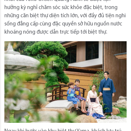
hưởng kỳ nghỉ chăm sóc sức khỏe đặc biệt, trong
những căn biệt thự diện tích lớn, với đầy đủ tiện nghi
sống đẳng cấp cùng đặc quyền sở hữu nguồn nước
khoáng nóng được dẫn trực tiếp tới biệt thự.