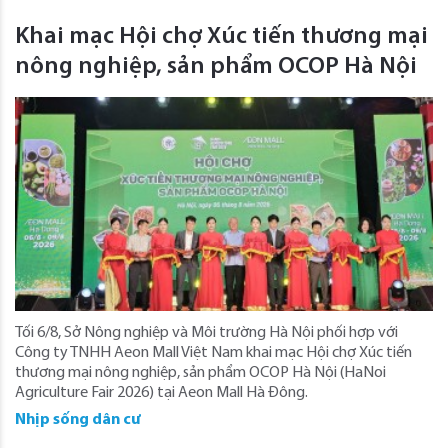
Khai mạc Hội chợ Xúc tiến thương mại
nông nghiệp, sản phẩm OCOP Hà Nội
Tối 6/8, Sở Nông nghiệp và Môi trường Hà Nội phối hợp với
Công ty TNHH Aeon Mall Việt Nam khai mạc Hội chợ Xúc tiến
thương mại nông nghiệp, sản phẩm OCOP Hà Nội (HaNoi
Agriculture Fair 2026) tại Aeon Mall Hà Đông.
Nhịp sống dân cư