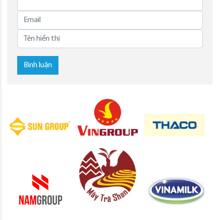
Bình luận