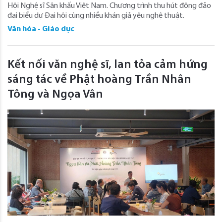
Hội Nghệ sĩ Sân khấu Việt Nam. Chương trình thu hút đông đảo
đại biểu dự Đại hội cùng nhiều khán giả yêu nghệ thuật.
Văn hóa - Giáo dục
Kết nối văn nghệ sĩ, lan tỏa cảm hứng
sáng tác về Phật hoàng Trần Nhân
Tông và Ngọa Vân