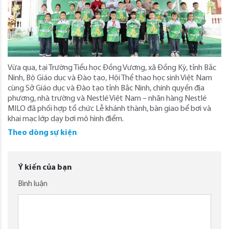
Vừa qua, tại Trường Tiểu học Đồng Vương, xã Đồng Kỳ, tỉnh Bắc
Ninh, Bộ Giáo dục và Đào tạo, Hội Thể thao học sinh Việt Nam
cùng Sở Giáo dục và Đào tạo tỉnh Bắc Ninh, chính quyền địa
phương, nhà trường và Nestlé Việt Nam – nhãn hàng Nestlé
MILO đã phối hợp tổ chức Lễ khánh thành, bàn giao bể bơi và
khai mạc lớp dạy bơi mô hình điểm.
Theo dòng sự kiện
Ý kiến của bạn
Bình luận