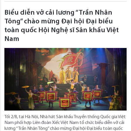
Biểu diễn vở cải lương “Trần Nhân
Tông” chào mừng Đại hội Đại biểu
toàn quốc Hội Nghệ sĩ Sân khấu Việt
Nam
Tối 2/8, tại Hà Nội, Nhà hát Sân khấu Truyền thống Quốc gia Việt
Nam phối hợp Liên đoàn Xiếc Việt Nam tổ chức biểu diễn vở cải
lương “Trần Nhân Tông” chào mừng Đại hội Đại biểu toàn quốc