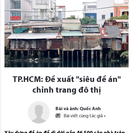
TP.HCM: Đề xuất "siêu đề án"
chỉnh trang đô thị
Bài và ảnh: Quốc Anh
Bài viết cùng tác giả »