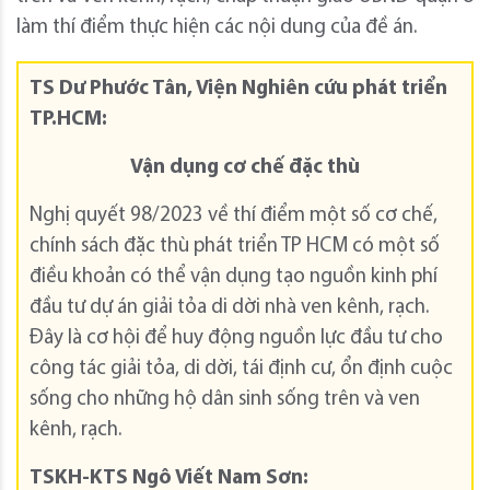
làm thí điểm thực hiện các nội dung của đề án.
TS Dư Phước Tân, Viện Nghiên cứu phát triển
TP.HCM:
Vận dụng cơ chế đặc thù
Nghị quyết 98/2023 về thí điểm một số cơ chế,
chính sách đặc thù phát triển TP HCM có một số
điều khoản có thể vận dụng tạo nguồn kinh phí
đầu tư dự án giải tỏa di dời nhà ven kênh, rạch.
Đây là cơ hội để huy động nguồn lực đầu tư cho
công tác giải tỏa, di dời, tái định cư, ổn định cuộc
sống cho những hộ dân sinh sống trên và ven
kênh, rạch.
TSKH-KTS Ngô Viết Nam Sơn: