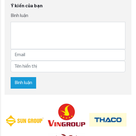
Ý kiến của bạn
Bình luận
Bình luận