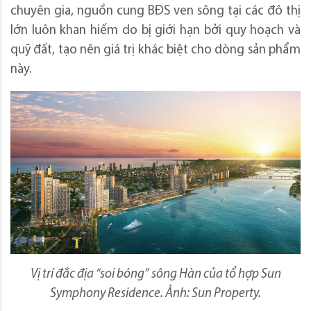
chuyên gia, nguồn cung BĐS ven sông tại các đô thị
lớn luôn khan hiếm do bị giới hạn bởi quy hoạch và
quỹ đất, tạo nên giá trị khác biệt cho dòng sản phẩm
này.
Vị trí đắc địa “soi bóng” sông Hàn của tổ hợp Sun
Symphony Residence. Ảnh: Sun Property.