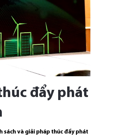
thúc đẩy phát
h
h sách và giải pháp thúc đẩy phát