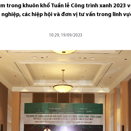
ằm trong khuôn khổ Tuần lễ Công trình xanh 2023 vớ
nghiệp, các hiệp hội và đơn vị tư vấn trong lĩnh vự
10:29, 19/09/2023