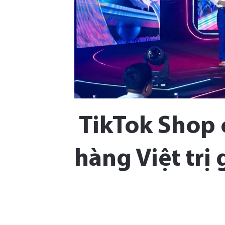
TikTok Shop 
hàng Việt trị