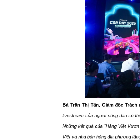
Bà Trần Thị Tân, Giám đốc Trách 
livestream của người nông dân có thể
Những kết quả của "Hàng Việt Vươn 
Việt và nhà bán hàng địa phương tăn