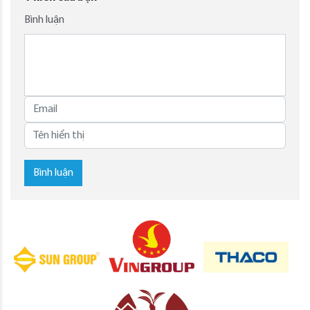
Bình luận
Bình luận