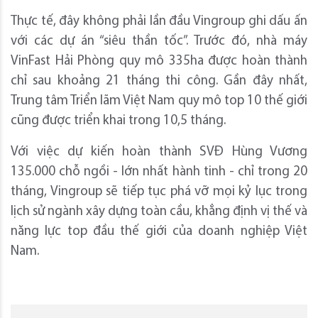
Thực tế, đây không phải lần đầu Vingroup ghi dấu ấn
với các dự án “siêu thần tốc”. Trước đó, nhà máy
VinFast Hải Phòng quy mô 335ha được hoàn thành
chỉ sau khoảng 21 tháng thi công. Gần đây nhất,
Trung tâm Triển lãm Việt Nam quy mô top 10 thế giới
cũng được triển khai trong 10,5 tháng.
Với việc dự kiến hoàn thành SVĐ Hùng Vương
135.000 chỗ ngồi - lớn nhất hành tinh - chỉ trong 20
tháng, Vingroup sẽ tiếp tục phá vỡ mọi kỷ lục trong
lịch sử ngành xây dựng toàn cầu, khẳng định vị thế và
năng lực top đầu thế giới của doanh nghiệp Việt
Nam.