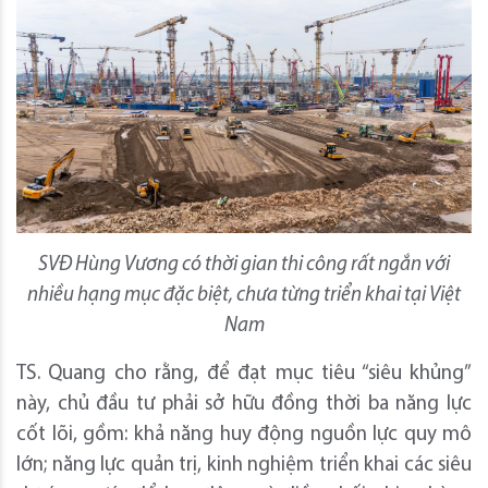
SVĐ Hùng Vương có thời gian thi công rất ngắn với
nhiều hạng mục đặc biệt, chưa từng triển khai tại Việt
Nam
TS. Quang cho rằng, để đạt mục tiêu “siêu khủng”
này, chủ đầu tư phải sở hữu đồng thời ba năng lực
cốt lõi, gồm: khả năng huy động nguồn lực quy mô
lớn; năng lực quản trị, kinh nghiệm triển khai các siêu