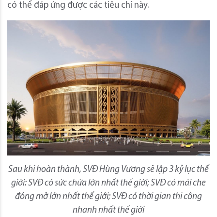
có thể đáp ứng được các tiêu chí này.
Sau khi hoàn thành, SVĐ Hùng Vương sẽ lập 3 kỷ lục thế
giới: SVĐ có sức chứa lớn nhất thế giới; SVĐ có mái che
đóng mở lớn nhất thế giới; SVĐ có thời gian thi công
nhanh nhất thế giới