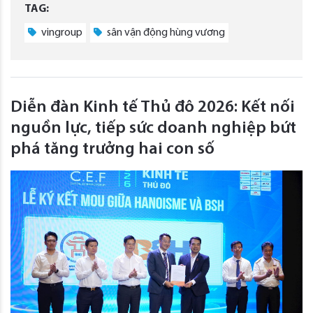
TAG:
vingroup
sân vận động hùng vương
Diễn đàn Kinh tế Thủ đô 2026: Kết nối
nguồn lực, tiếp sức doanh nghiệp bứt
phá tăng trưởng hai con số