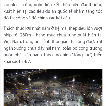
coupler - công nghệ liên kết thép hiện đại thường
xuất hiện tại các siêu dự án quốc tế nhằm tăng tốc
độ thi công và độ chính xác kết cấu.
Thách thức lớn nhất nằm ở hệ mái thép siêu lớn vượt
nhịp tới 260m - hạng mục chưa từng xuất hiện tại
Việt Nam. Trong bối cảnh thời gian thi công được rút
ngắn xuống chưa đầy hai năm, toàn bộ công trường
buộc phải vận hành theo mô hình “tổng lực”, triển
khai suốt 24/7.