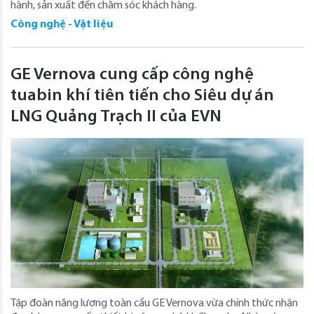
hành, sản xuất đến chăm sóc khách hàng.
Công nghệ - Vật liệu
GE Vernova cung cấp công nghệ
tuabin khí tiên tiến cho Siêu dự án
LNG Quảng Trạch II của EVN
Tập đoàn năng lượng toàn cầu GE Vernova vừa chính thức nhận