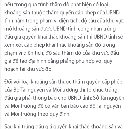
nếu trong quá trình thăm dò phát hiện có loại
khoáng sản thuộc thẩm quyền cấp phép của UBND
tỉnh nằm trong phạm vi diện tích, độ sâu của khu vực
mỏ khoáng sản được UBND tỉnh công nhận trúng
đấu giá quyền khai thác khoáng sản thì UBND tỉnh sẽ
xem xét cấp phép khai thác khoáng sản đó trong
phạm vi diện tích, độ sâu thăm dò của khu vực đấu
giá để tạo địa hình bằng phẳng phù hợp với quy
hoạch tại khu vực đó.
Đối với loại khoáng sản thuộc thẩm quyền cấp phép
của Bộ Tài nguyên và Môi trường thì tổ chức trúng
đấu giá phải thông báo cho UBND tỉnh; Sở Tài nguyên
và Môi trường để có văn bản báo cáo Bộ Tài nguyên
và Môi trường theo quy định.
Sau khi trúng đấu giá quyền khai thác khoáng sản và