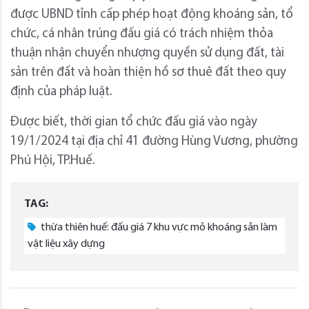
được UBND tỉnh cấp phép hoạt động khoáng sản, tổ
chức, cá nhân trúng đấu giá có trách nhiệm thỏa
thuận nhận chuyển nhượng quyền sử dụng đất, tài
sản trên đất và hoàn thiện hồ sơ thuê đất theo quy
định của pháp luật.
Được biết, thời gian tổ chức đấu giá vào ngày
19/1/2024 tại địa chỉ 41 đường Hùng Vương, phường
Phú Hội, TP.Huế.
TAG:
thừa thiên huế: đấu giá 7 khu vực mỏ khoáng sản làm
vật liệu xây dựng