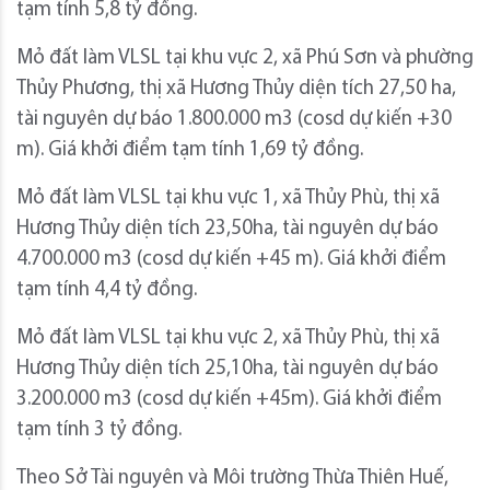
tạm tính 5,8 tỷ đồng.
Mỏ đất làm VLSL tại khu vực 2, xã Phú Sơn và phường
Thủy Phương, thị xã Hương Thủy diện tích 27,50 ha,
tài nguyên dự báo 1.800.000 m3 (cosd dự kiến +30
m). Giá khởi điểm tạm tính 1,69 tỷ đồng.
Mỏ đất làm VLSL tại khu vực 1, xã Thủy Phù, thị xã
Hương Thủy diện tích 23,50ha, tài nguyên dự báo
4.700.000 m3 (cosd dự kiến +45 m). Giá khởi điểm
tạm tính 4,4 tỷ đồng.
Mỏ đất làm VLSL tại khu vực 2, xã Thủy Phù, thị xã
Hương Thủy diện tích 25,10ha, tài nguyên dự báo
3.200.000 m3 (cosd dự kiến +45m). Giá khởi điểm
tạm tính 3 tỷ đồng.
Theo Sở Tài nguyên và Môi trường Thừa Thiên Huế,