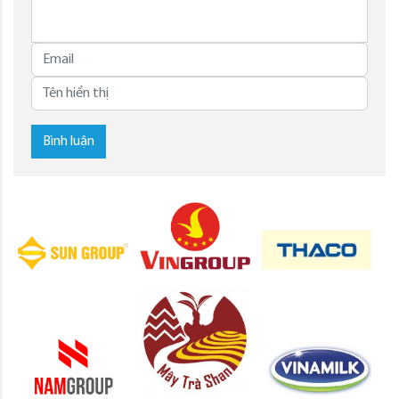
Bình luận