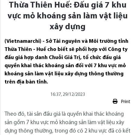
Thừa Thiên Huế: Đấu giá 7 khu
vực mỏ khoáng sản làm vật liệu
xây dựng
(Vietnamarchi) - Sở Tài nguyên và Môi trường tỉnh
Thừa Thiên - Huế cho biết sẽ phối hợp với Công ty
đấu giá hợp danh Chuỗi Giá Trị, tổ chức đấu giá
quyền khai thác khoáng sản đối với 7 khu vực mỏ
khoáng sản làm vật liệu xây dựng thông thường
trên địa bàn tỉnh.
16:37, 29/12/2023
Print
Theo đó, tài sản đấu giá là quyền khai thác khoáng
sản gồm 7 khu vực mỏ khoáng sản làm vật liệu xây
dựng thông thường, trong đó có 2 khu vực đã có kết