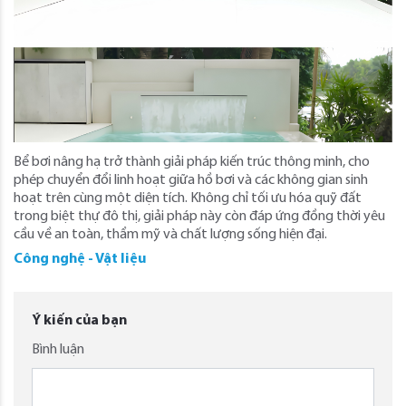
Bể bơi nâng hạ trở thành giải pháp kiến trúc thông minh, cho
phép chuyển đổi linh hoạt giữa hồ bơi và các không gian sinh
hoạt trên cùng một diện tích. Không chỉ tối ưu hóa quỹ đất
trong biệt thự đô thị, giải pháp này còn đáp ứng đồng thời yêu
cầu về an toàn, thẩm mỹ và chất lượng sống hiện đại.
Công nghệ - Vật liệu
Ý kiến của bạn
Bình luận