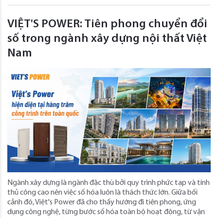
VIỆT'S POWER: Tiên phong chuyển đổi
số trong ngành xây dựng nội thất Việt
Nam
Ngành xây dựng là ngành đặc thù bởi quy trình phức tạp và tính
thủ công cao nên việc số hóa luôn là thách thức lớn. Giữa bối
cảnh đó, Việt's Power đã cho thấy hướng đi tiên phong, ứng
dụng công nghệ, từng bước số hóa toàn bộ hoạt động, từ vận