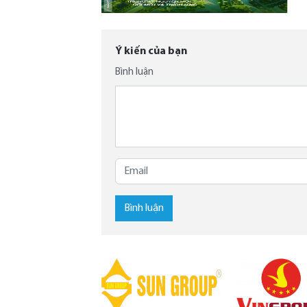
Ý kiến của bạn
Bình luận
Bình luận