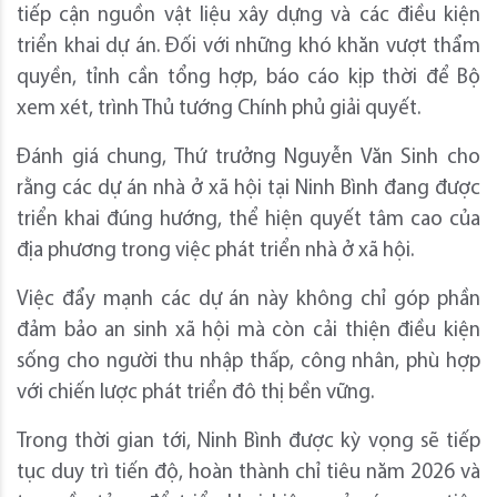
tiếp cận nguồn vật liệu xây dựng và các điều kiện
triển khai dự án. Đối với những khó khăn vượt thẩm
quyền, tỉnh cần tổng hợp, báo cáo kịp thời để Bộ
xem xét, trình Thủ tướng Chính phủ giải quyết.
Đánh giá chung, Thứ trưởng Nguyễn Văn Sinh cho
rằng các dự án nhà ở xã hội tại Ninh Bình đang được
triển khai đúng hướng, thể hiện quyết tâm cao của
địa phương trong việc phát triển nhà ở xã hội.
Việc đẩy mạnh các dự án này không chỉ góp phần
đảm bảo an sinh xã hội mà còn cải thiện điều kiện
sống cho người thu nhập thấp, công nhân, phù hợp
với chiến lược phát triển đô thị bền vững.
Trong thời gian tới, Ninh Bình được kỳ vọng sẽ tiếp
tục duy trì tiến độ, hoàn thành chỉ tiêu năm 2026 và