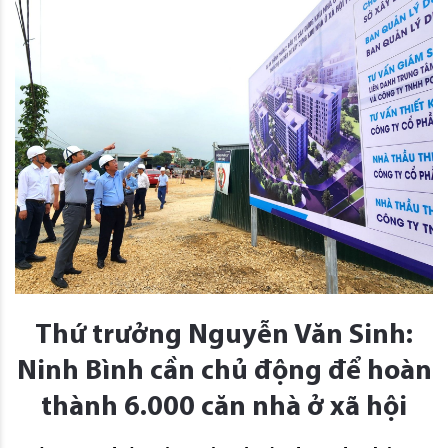
Thứ trưởng Nguyễn Văn Sinh:
Ninh Bình cần chủ động để hoàn
thành 6.000 căn nhà ở xã hội