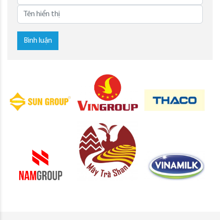
Bình luận