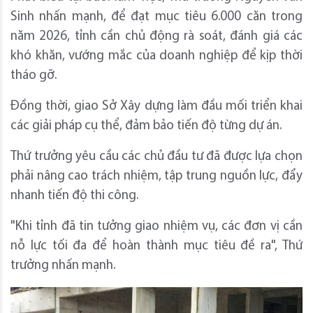
Sinh nhấn mạnh, để đạt mục tiêu 6.000 căn trong
năm 2026, tỉnh cần chủ động rà soát, đánh giá các
khó khăn, vướng mắc của doanh nghiệp để kịp thời
tháo gỡ.
Đồng thời, giao Sở Xây dựng làm đầu mối triển khai
các giải pháp cụ thể, đảm bảo tiến độ từng dự án.
Thứ trưởng yêu cầu các chủ đầu tư đã được lựa chọn
phải nâng cao trách nhiệm, tập trung nguồn lực, đẩy
nhanh tiến độ thi công.
"Khi tỉnh đã tin tưởng giao nhiệm vụ, các đơn vị cần
nỗ lực tối đa để hoàn thành mục tiêu đề ra", Thứ
trưởng nhấn mạnh.