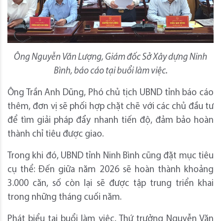
Ông Nguyễn Văn Lượng, Giám đốc Sở Xây dựng Ninh
Bình, báo cáo tại buổi làm việc.
Ông Trần Anh Dũng, Phó chủ tịch UBND tỉnh báo cáo
thêm, đơn vị sẽ phối hợp chặt chẽ với các chủ đầu tư
để tìm giải pháp đẩy nhanh tiến độ, đảm bảo hoàn
thành chỉ tiêu được giao.
Trong khi đó, UBND tỉnh Ninh Bình cũng đặt mục tiêu
cụ thể: Đến giữa năm 2026 sẽ hoàn thành khoảng
3.000 căn, số còn lại sẽ được tập trung triển khai
trong những tháng cuối năm.
Phát biểu tại buổi làm việc, Thứ trưởng Nguyễn Văn