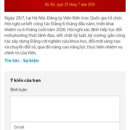
Ngày 29/7, tại Hà Nội, Đảng ủy Viện Kiến trúc Quốc gia tổ chức
Hội nghị sơ kết công tác Đảng 6 tháng đầu năm, triển khai
nhiệm vụ 6 tháng cuối năm 2026. Hội nghị xác định tiếp tục đổi
mới phương thức lãnh đạo, siết chặt kỷ luật, kỷ cương; gắn công
tác xây dựng Đảng với nghiên cứu khoa học, đổi mới sáng tạo
và chuyển đổi số, qua đó nâng cao năng lực thực hiện nhiệm vụ
chính trị của Viện.
Tin tức - Sự kiện
Ý kiến của bạn
Bình luận