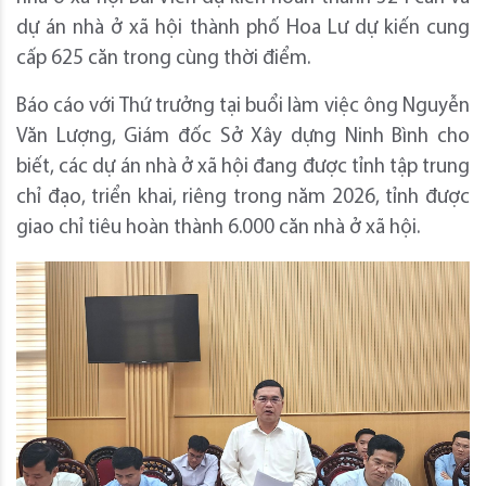
dự án nhà ở xã hội thành phố Hoa Lư dự kiến cung
cấp 625 căn trong cùng thời điểm.
Báo cáo với Thứ trưởng tại buổi làm việc ông Nguyễn
Văn Lượng, Giám đốc Sở Xây dựng Ninh Bình cho
biết, các dự án nhà ở xã hội đang được tỉnh tập trung
chỉ đạo, triển khai, riêng trong năm 2026, tỉnh được
giao chỉ tiêu hoàn thành 6.000 căn nhà ở xã hội.