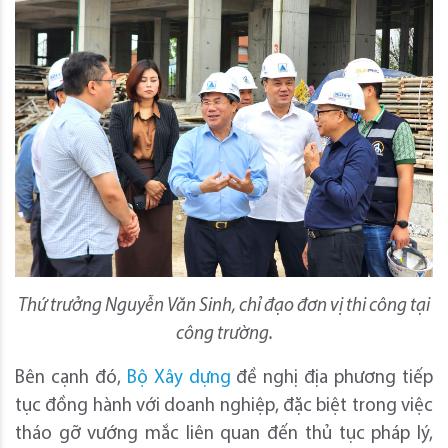
Thứ trưởng Nguyễn Văn Sinh, chỉ đạo đơn vị thi công tại
công trường.
Bên cạnh đó,
Bộ Xây dựng
đề nghị địa phương tiếp
tục đồng hành với doanh nghiệp, đặc biệt trong việc
tháo gỡ vướng mắc liên quan đến thủ tục pháp lý,