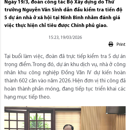
Ngày 19/3, đoàn công tác Bộ Xây dựng do Thứ
trưởng Nguyễn Văn Sinh dẫn đầu kiểm tra tiến độ
5 dự án nhà ở xã hội tại Ninh Bình nhằm đánh giá
việc thực hiện chỉ tiêu được Chính phủ giao.
15:23, 19/03/2026
Print
Tại buổi làm việc, đoàn đã trực tiếp kiểm tra 5 dự án
trọng điểm. Trong đó, dự án khu dịch vụ, nhà ở công
nhân khu công nghiệp Đồng Văn IV dự kiến hoàn
thành 602 căn vào năm 2026. Hiện đơn vị thi công đã
hoàn thành phần móng, đang tiếp tục triển khai các
hạng mục tiếp theo.