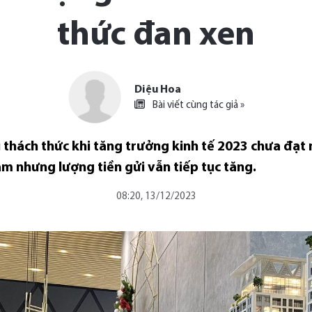
thức đan xen
Diệu Hoa
Bài viết cùng tác giả »
thách thức khi tăng trưởng kinh tế 2023 chưa đạt 
ảm nhưng lượng tiền gửi vẫn tiếp tục tăng.
08:20, 13/12/2023