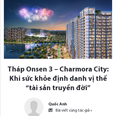
Tháp Onsen 3 – Charmora City:
Khi sức khỏe định danh vị thế
“tài sản truyền đời”
Quốc Anh
Bài viết cùng tác giả »