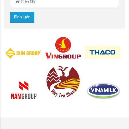
Bình luận