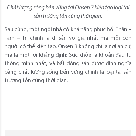
Chất lượng sống bền vững tại Onsen 3 kiến tạo loại tài
sản trường tồn cùng thời gian.
Sau cùng, một ngôi nhà có khả năng phục hồi Thân –
Tâm – Trí chính là di sản vô giá nhất mà mỗi con
người có thể kiến tạo. Onsen 3 không chỉ là nơi an cư,
mà là một lời khẳng định: Sức khỏe là khoản đầu tư
thông minh nhất, và bất động sản được định nghĩa
bằng chất lượng sống bền vững chính là loại tài sản
trường tồn cùng thời gian.