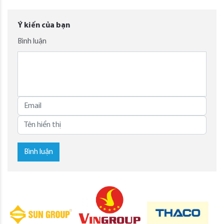
Ý kiến của bạn
Bình luận
Bình luận