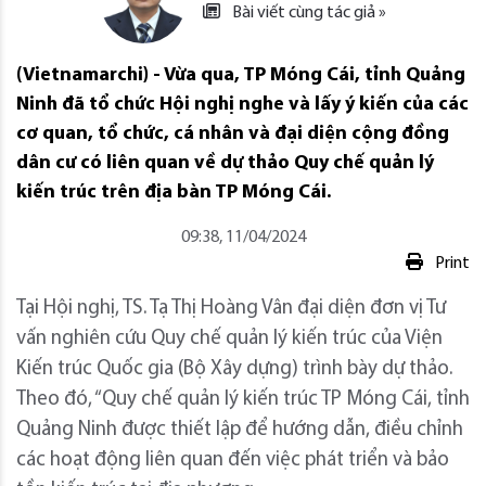
Bài viết cùng tác giả »
(Vietnamarchi) - Vừa qua, TP Móng Cái, tỉnh Quảng
Ninh đã tổ chức Hội nghị nghe và lấy ý kiến của các
cơ quan, tổ chức, cá nhân và đại diện cộng đồng
dân cư có liên quan về dự thảo Quy chế quản lý
kiến trúc trên địa bàn TP Móng Cái.
09:38, 11/04/2024
Print
Tại Hội nghị, TS. Tạ Thị Hoàng Vân đại diện đơn vị Tư
vấn nghiên cứu Quy chế quản lý kiến trúc của Viện
Kiến trúc Quốc gia (Bộ Xây dựng) trình bày dự thảo.
Theo đó, “Quy chế quản lý kiến trúc TP Móng Cái, tỉnh
Quảng Ninh được thiết lập để hướng dẫn, điều chỉnh
các hoạt động liên quan đến việc phát triển và bảo