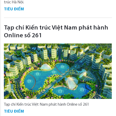
trúc Hà Nội.
TIÊU ĐIỂM
Tạp chí Kiến trúc Việt Nam phát hành
Online số 261
Tạp chí Kiến trúc Việt Nam phát hành Online số 261
TIÊU ĐIỂM