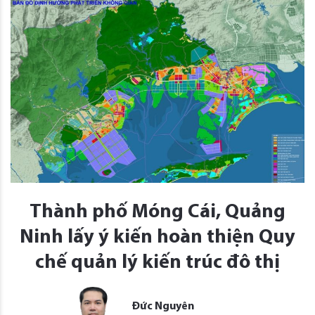
Thành phố Móng Cái, Quảng
Ninh lấy ý kiến hoàn thiện Quy
chế quản lý kiến trúc đô thị
Đức Nguyên