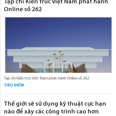
Tạp chí Kiến trúc Việt Nam phát hành
Online số 262
Tạp chí Kiến trúc Việt Nam phát hành Online số 262
TIÊU ĐIỂM
Thế giới sẽ sử dụng kỹ thuật cực hạn
nào để xây các công trình cao hơn