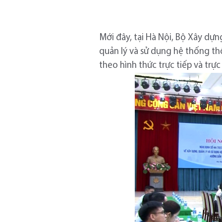
Mới đây, tại Hà Nội, Bộ Xây dự
quản lý và sử dụng hệ thống t
theo hình thức trực tiếp và trực