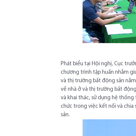
Phát biểu tại Hội nghị, Cục tr
chương trình tập huấn nhằm giú
và thị trường bất động sản nắm
về nhà ở và thị trường bất động
và khai thác, sử dụng hệ thống 
chức trong việc kết nối và chia
sản.