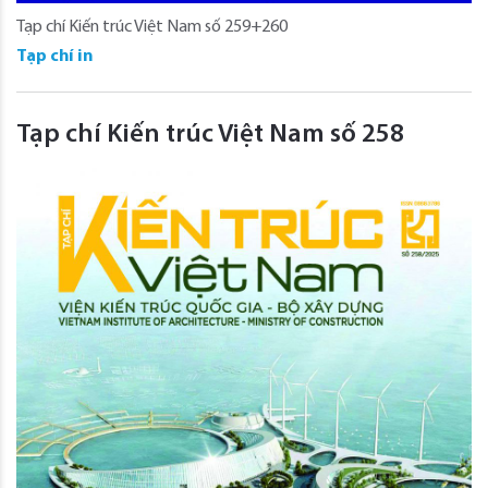
Tạp chí Kiến trúc Việt Nam số 259+260
Tạp chí in
Tạp chí Kiến trúc Việt Nam số 258