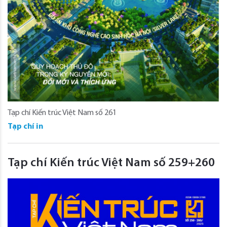
Tạp chí Kiến trúc Việt Nam số 261
Tạp chí in
Tạp chí Kiến trúc Việt Nam số 259+260