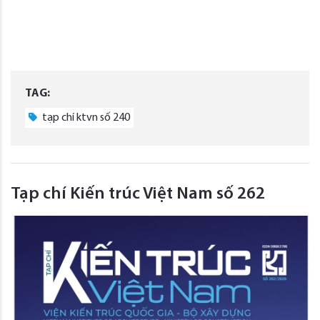
TAG:
tạp chí ktvn số 240
Tạp chí Kiến trúc Việt Nam số 262