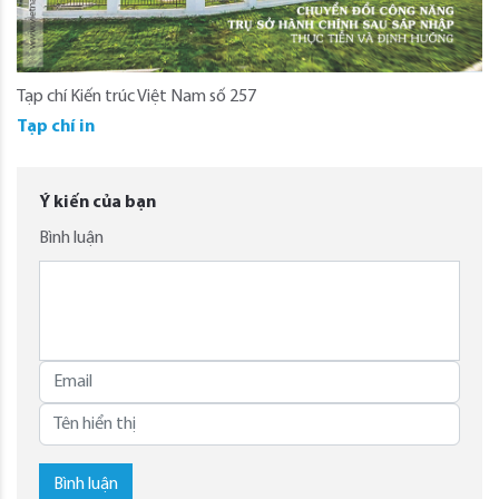
Tạp chí Kiến trúc Việt Nam số 257
Tạp chí in
Ý kiến của bạn
Bình luận
Bình luận