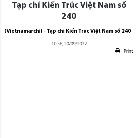
Tạp chí Kiến Trúc Việt Nam số
240
(Vietnamarchi) - Tạp chí Kiến Trúc Việt Nam số 240
10:56, 20/09/2022
Print