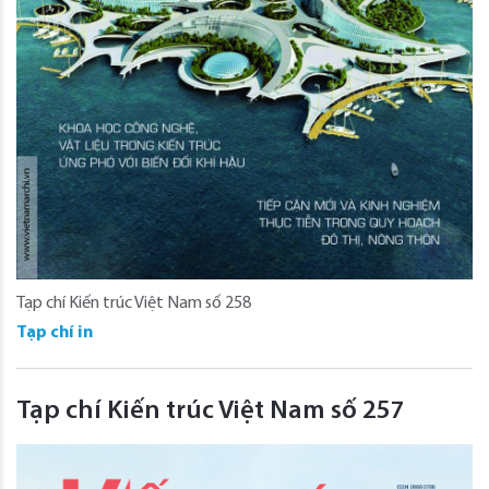
Tạp chí Kiến trúc Việt Nam số 258
Tạp chí in
Tạp chí Kiến trúc Việt Nam số 257