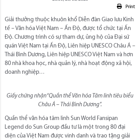
Print
Giải thưởng thuộc khuôn khổ Diễn đàn Giao lưu Kinh
tế – Văn hóa Việt Nam – Ấn Độ, được tổ chức tại Ấn
Độ. Chương trình có sự tham dự, ủng hộ của Đại sứ
quán Việt Nam tại Ấn Độ, Liên hiệp UNESCO Châu Á –
Thái Bình Dương, Liên hiệp UNESCO Việt Nam và hơn
80 nhà khoa học, nhà quản lý, nhà hoạt động xã hội,
doanh nghiệp…
Giấy chứng nhận“Quần thể Văn hóa Tâm linh tiêu biểu
Châu Á – Thái Bình Dương”.
Quần thể văn hóa tâm linh Sun World Fansipan
Legend do Sun Group đầu tư là một trong 80 đại
diện của Việt Nam được vinh danh và trao tặng giải