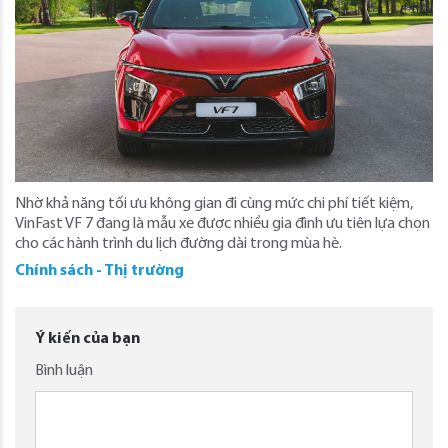
Nhờ khả năng tối ưu không gian đi cùng mức chi phí tiết kiệm,
VinFast VF 7 đang là mẫu xe được nhiều gia đình ưu tiên lựa chọn
cho các hành trình du lịch đường dài trong mùa hè.
Chính sách - Thị trường
Ý kiến của bạn
Bình luận