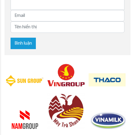
Bình luận