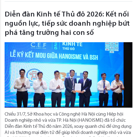
Diễn đàn Kinh tế Thủ đô 2026: Kết nối
nguồn lực, tiếp sức doanh nghiệp bứt
phá tăng trưởng hai con số
Chiều 31/7, Sở Khoa học và Công nghệ Hà Nội cùng Hiệp hội
Doanh nghiệp nhỏ và vừa TP. Hà Nội (HANOISME) đã tổ chức
Diễn đàn Kinh tế Thủ đô năm 2026, xoay quanh chủ đề ứng dụng
AI và thương mại điện tử để giúp khối doanh nghiệp nhỏ và vừa