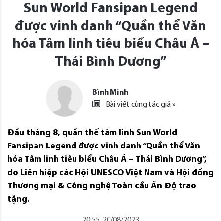
Sun World Fansipan Legend
được vinh danh “Quần thể Văn
hóa Tâm linh tiêu biểu Châu Á –
Thái Bình Dương”
Bình Minh
Bài viết cùng tác giả »
Đầu tháng 8, quần thể tâm linh Sun World
Fansipan Legend được vinh danh “Quần thể Văn
hóa Tâm linh tiêu biểu Châu Á – Thái Bình Dương”,
do Liên hiệp các Hội UNESCO Việt Nam và Hội đồng
Thương mại & Công nghệ Toàn cầu Ấn Độ trao
tặng.
20:55, 20/08/2023