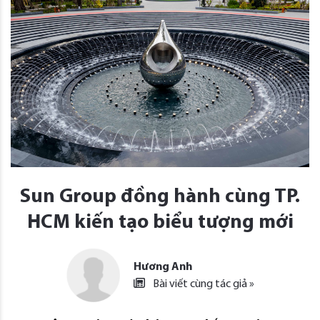
Sun Group đồng hành cùng TP.
HCM kiến tạo biểu tượng mới
Hương Anh
Bài viết cùng tác giả »