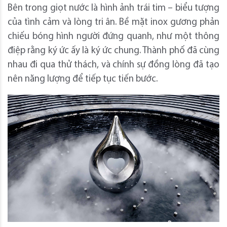
Bên trong giọt nước là hình ảnh trái tim – biểu tượng
của tình cảm và lòng tri ân. Bề mặt inox gương phản
chiếu bóng hình người đứng quanh, như một thông
điệp rằng ký ức ấy là ký ức chung. Thành phố đã cùng
nhau đi qua thử thách, và chính sự đồng lòng đã tạo
nên năng lượng để tiếp tục tiến bước.