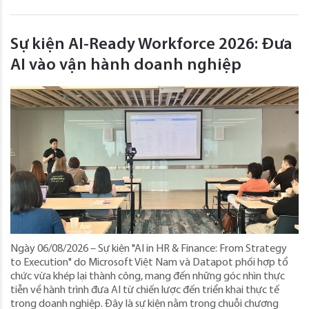
Sự kiện AI-Ready Workforce 2026: Đưa
AI vào vận hành doanh nghiệp
Ngày 06/08/2026 – Sự kiện "AI in HR & Finance: From Strategy
to Execution" do Microsoft Việt Nam và Datapot phối hợp tổ
chức vừa khép lại thành công, mang đến những góc nhìn thực
tiễn về hành trình đưa AI từ chiến lược đến triển khai thực tế
trong doanh nghiệp. Đây là sự kiện nằm trong chuỗi chương