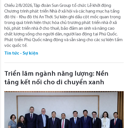
Chiều 2/8/2026, Tập đoàn Sun Group tổ chức Lễ khởi động
Chương trình phát triển Nhà ở xã hội và các hạng mục hạ tầng
đô thị - Khu đô thị An Thới. Sự kiện ghi dấu cột mốc quan trọng
trong quá trình hiện thực hóa chủ trương phát triển nhà ở xã
hội, phát triển nhà ở cho thuê, bảo đảm an sinh và nâng cao
chất lượng sống cho người dân, người lao động tại Phú Quốc.
Phát triển Phú Quốc năng động và sẵn sàng cho các sự kiện tầm
vóc quốc tế.
Tin tức - Sự kiện
Triển lãm ngành năng lượng: Nền
tảng kết nối cho di chuyển xanh