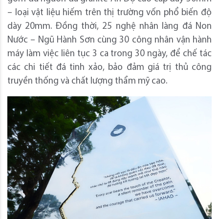
– loại vật liệu hiếm trên thị trường vốn phổ biến độ
dày 20mm. Đồng thời, 25 nghệ nhân làng đá Non
Nước – Ngũ Hành Sơn cùng 30 công nhân vận hành
máy làm việc liên tục 3 ca trong 30 ngày, để chế tác
các chi tiết đá tinh xảo, bảo đảm giá trị thủ công
truyền thống và chất lượng thẩm mỹ cao.