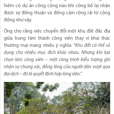
hiếm có dự án công cộng nào khi công bố lại nhận
được sự đồng thuận và đồng cảm rộng rãi từ cộng
đồng như vậy.
Ông cho rằng việc chuyển đổi một khu đất đắc địa
giữa trung tâm thành công viên thay vì khai thác
thương mại mang nhiều ý nghĩa:
“Khu đất có thể sử
dụng cho nhiều mục đích khác nhau. Nhưng khi lựa
chọn làm công viên – một công trình biểu tượng ghi
nhận sự chung sức, đồng lòng của người dân vượt qua
đại dịch – đó là quyết định hợp lòng dân.”