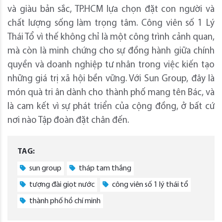
và giàu bản sắc, TP.HCM lựa chọn đặt con người và
chất lượng sống làm trọng tâm. Công viên số 1 Lý
Thái Tổ vì thế không chỉ là một công trình cảnh quan,
mà còn là minh chứng cho sự đồng hành giữa chính
quyền và doanh nghiệp tư nhân trong việc kiến tạo
những giá trị xã hội bền vững. Với Sun Group, đây là
món quà tri ân dành cho thành phố mang tên Bác, và
là cam kết vì sự phát triển của cộng đồng, ở bất cứ
nơi nào Tập đoàn đặt chân đến.
TAG:
sun group
tháp tam thắng
tượng đài giọt nước
công viên số 1 lý thái tổ
thành phố hồ chí minh