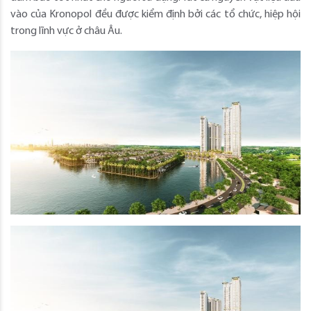
vào của Kronopol đều được kiểm định bởi các tổ chức, hiệp hội
trong lĩnh vực ở châu Âu.