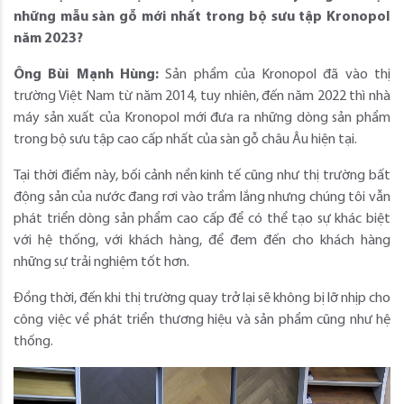
những mẫu sàn gỗ mới nhất trong bộ sưu tập Kronopol
năm 2023?
Ông Bùi Mạnh Hùng:
Sản phẩm của Kronopol đã vào thị
trường Việt Nam từ năm 2014, tuy nhiên, đến năm 2022 thì nhà
máy sản xuất của Kronopol mới đưa ra những dòng sản phẩm
trong bộ sưu tập cao cấp nhất của sàn gỗ châu Âu hiện tại.
Tại thời điểm này, bối cảnh nền kinh tế cũng như thị trường bất
động sản của nước đang rơi vào trầm lắng nhưng chúng tôi vẫn
phát triển dòng sản phẩm cao cấp để có thể tạo sự khác biệt
với hệ thống, với khách hàng, để đem đến cho khách hàng
những sự trải nghiệm tốt hơn.
Đồng thời, đến khi thị trường quay trở lại sẽ không bị lỡ nhịp cho
công việc về phát triển thương hiệu và sản phẩm cũng như hệ
thống.