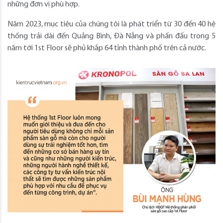
những đơn vị phù hợp.
Năm 2023, mục tiêu của chúng tôi là phát triển từ 30 đến 40 hệ
thống trải dài đến Quảng Bình, Đà Nẵng và phấn đấu trong 5
năm tới 1st Floor sẽ phủ khắp 64 tỉnh thành phố trên cả nước.