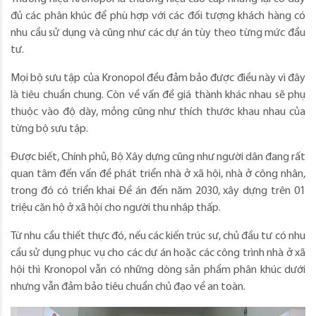
đủ các phân khúc để phù hợp với các đối tượng khách hàng có
nhu cầu sử dụng và cũng như các dự án tùy theo từng mức đầu
tư.
Mọi bộ sưu tập của Kronopol đều đảm bảo được điều này vì đây
là tiêu chuẩn chung. Còn về vấn đề giá thành khác nhau sẽ phụ
thuộc vào độ dày, mỏng cũng như thích thước khau nhau của
từng bộ sưu tập.
Được biết, Chính phủ, Bộ Xây dựng cũng như người dân đang rất
quan tâm đến vấn đề phát triển nhà ở xã hội, nhà ở công nhân,
trong đó có triển khai Đề án đến năm 2030, xây dựng trên 01
triệu căn hộ ở xã hội cho người thu nhập thấp.
Từ nhu cầu thiết thực đó, nếu các kiến trúc sư, chủ đầu tư có nhu
cầu sử dụng phục vụ cho các dự án hoặc các công trình nhà ở xã
hội thì Kronopol vẫn có những dòng sản phẩm phân khúc dưới
nhưng vẫn đảm bảo tiêu chuẩn chủ đạo về an toàn.