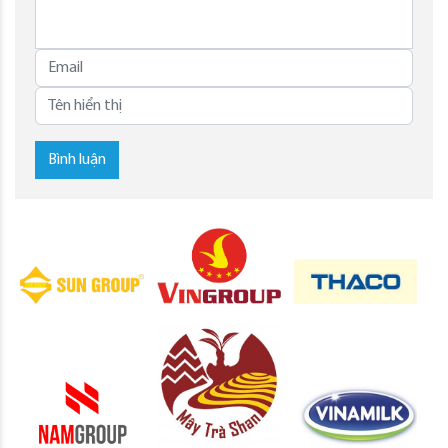
Bình luận