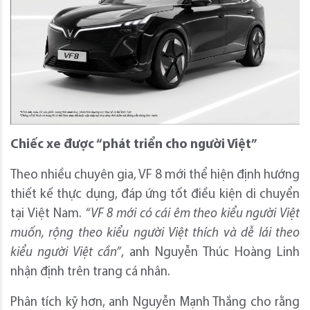
Chiếc xe được “phát triển cho người Việt”
Theo nhiều chuyên gia, VF 8 mới thể hiện định hướng
thiết kế thực dụng, đáp ứng tốt điều kiện di chuyển
tại Việt Nam.
“VF 8 mới có cái êm theo kiểu người Việt
muốn, rộng theo kiểu người Việt thích và dễ lái theo
kiểu người Việt cần”
, anh Nguyễn Thúc Hoàng Linh
nhận định trên trang cá nhân.
Phân tích kỹ hơn, anh Nguyễn Mạnh Thắng cho rằng