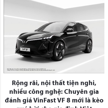
Rộng rãi, nội thất tiện nghi,
nhiều công nghệ: Chuyên gia
đánh giá VinFast VF 8 mới là kèo