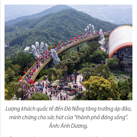
Lượng khách quốc tế đến Đà Nẵng tăng trưởng áp đảo,
minh chứng cho sức hút của "thành phố đáng sống".
Ảnh: Ánh Dương.