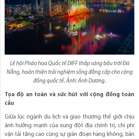
Lễ hội Pháo hoa Quốc tế DIFF thắp sáng bầu trời Đà
Nẵng, hoàn thiện trải nghiệm sống đẳng cấp cho cộng
đồng quốc tế. Ảnh: Ánh Dương.
Tọa độ an toàn và sức hút với cộng đồng toàn
cầu
Giữa lúc ngành du lịch và giao thương thế giới chịu
ảnh hưởng mạnh của xung đột địa chính trị, chi phí
vận tải tăng cao cùng sự gián đoạn hàng không, bản