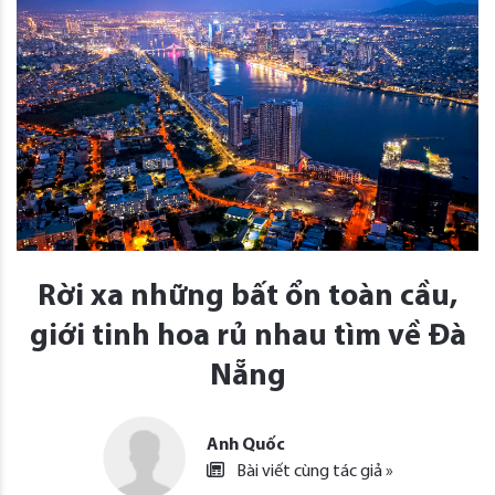
Rời xa những bất ổn toàn cầu,
giới tinh hoa rủ nhau tìm về Đà
Nẵng
Anh Quốc
Bài viết cùng tác giả »