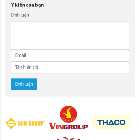
Ý kiến của bạn
Bình luận
Bình luận