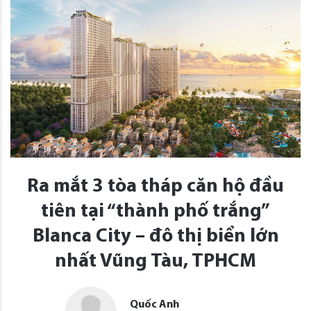
Ra mắt 3 tòa tháp căn hộ đầu
tiên tại “thành phố trắng”
Blanca City – đô thị biển lớn
nhất Vũng Tàu, TPHCM
Quốc Anh