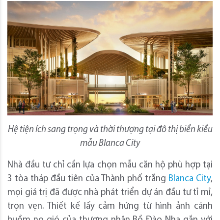
Hệ tiện ích sang trọng và thời thượng tại đô thị biển kiểu
mẫu Blanca City
Nhà đầu tư chỉ cần lựa chọn mẫu căn hộ phù hợp tại
3 tòa tháp đầu tiên của Thành phố trắng
Blanca City
,
mọi giá trị đã được nhà phát triển dự án đầu tư tỉ mỉ,
trọn vẹn. Thiết kế lấy cảm hứng từ hình ảnh cánh