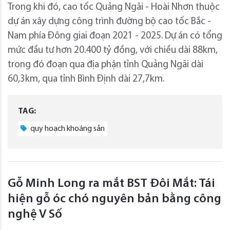
Trong khi đó, cao tốc Quảng Ngãi - Hoài Nhơn thuộc
dự án xây dựng công trình đường bộ cao tốc Bắc -
Nam phía Đông giai đoạn 2021 - 2025. Dự án có tổng
mức đầu tư hơn 20.400 tỷ đồng, với chiều dài 88km,
trong đó đoạn qua địa phận tỉnh Quảng Ngãi dài
60,3km, qua tỉnh Bình Định dài 27,7km.
TAG:
quy hoạch khoáng sản
Gỗ Minh Long ra mắt BST Đôi Mắt: Tái
hiện gỗ óc chó nguyên bản bằng công
nghệ V Số