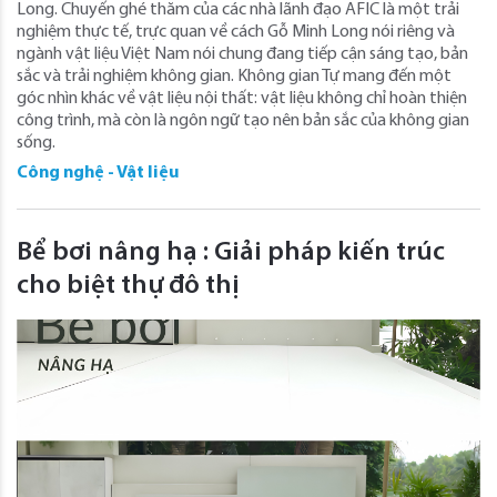
Long. Chuyến ghé thăm của các nhà lãnh đạo AFIC là một trải
nghiệm thực tế, trực quan về cách Gỗ Minh Long nói riêng và
ngành vật liệu Việt Nam nói chung đang tiếp cận sáng tạo, bản
sắc và trải nghiệm không gian. Không gian Tự mang đến một
góc nhìn khác về vật liệu nội thất: vật liệu không chỉ hoàn thiện
công trình, mà còn là ngôn ngữ tạo nên bản sắc của không gian
sống.
Công nghệ - Vật liệu
Bể bơi nâng hạ : Giải pháp kiến trúc
cho biệt thự đô thị