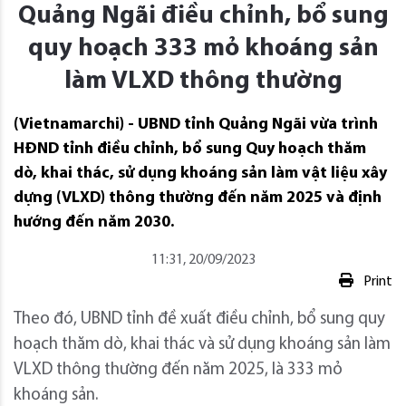
Quảng Ngãi điều chỉnh, bổ sung
quy hoạch 333 mỏ khoáng sản
làm VLXD thông thường
(Vietnamarchi) - UBND tỉnh Quảng Ngãi vừa trình
HĐND tỉnh điều chỉnh, bổ sung Quy hoạch thăm
dò, khai thác, sử dụng khoáng sản làm vật liệu xây
dựng (VLXD) thông thường đến năm 2025 và định
hướng đến năm 2030.
11:31, 20/09/2023
Print
Theo đó, UBND tỉnh đề xuất điều chỉnh, bổ sung quy
hoạch thăm dò, khai thác và sử dụng khoáng sản làm
VLXD thông thường đến năm 2025, là 333 mỏ
khoáng sản.