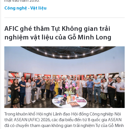
mại vào năm 2030.
Công nghệ - Vật liệu
AFIC ghé thăm Tự: Không gian trải
nghiệm vật liệu của Gỗ Minh Long
Trong khuôn khổ Hội nghị Lãnh đạo Hội đồng Công nghiệp Nội
thất ASEAN (AFIC) 2026, các đại biểu đến từ 8 quốc gia ASEAN
đã có chuyến tham quan không gian trải nghiệm Tự của Gỗ Minh