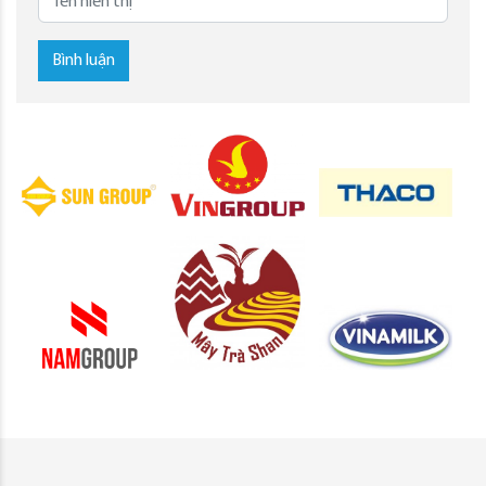
Bình luận