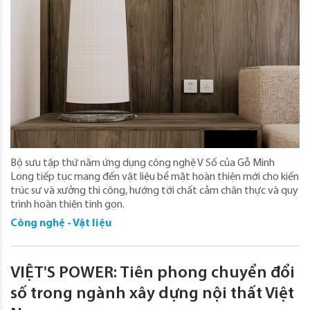
Bộ sưu tập thứ năm ứng dụng công nghệ V Số của Gỗ Minh
Long tiếp tục mang đến vật liệu bề mặt hoàn thiện mới cho kiến
trúc sư và xưởng thi công, hướng tới chất cảm chân thực và quy
trình hoàn thiện tinh gọn.
Công nghệ - Vật liệu
VIỆT'S POWER: Tiên phong chuyển đổi
số trong ngành xây dựng nội thất Việt