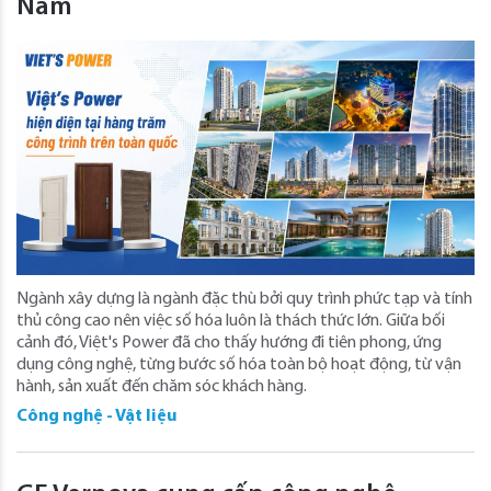
Nam
Ngành xây dựng là ngành đặc thù bởi quy trình phức tạp và tính
thủ công cao nên việc số hóa luôn là thách thức lớn. Giữa bối
cảnh đó, Việt's Power đã cho thấy hướng đi tiên phong, ứng
dụng công nghệ, từng bước số hóa toàn bộ hoạt động, từ vận
hành, sản xuất đến chăm sóc khách hàng.
Công nghệ - Vật liệu