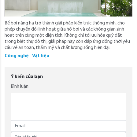
Bể bơi nâng hạ trở thành giải pháp kiến trúc thông minh, cho
phép chuyển đổi linh hoạt giữa hồ bơi và các không gian sinh
hoạt trên cùng một diện tích. Không chỉ tối ưu hóa quỹ đất
trong biệt thự đô thị, giải pháp này còn đáp ứng đồng thời yêu
cầu về an toàn, thẩm mỹ và chất lượng sống hiện đại.
Công nghệ - Vật liệu
Ý kiến của bạn
Bình luận