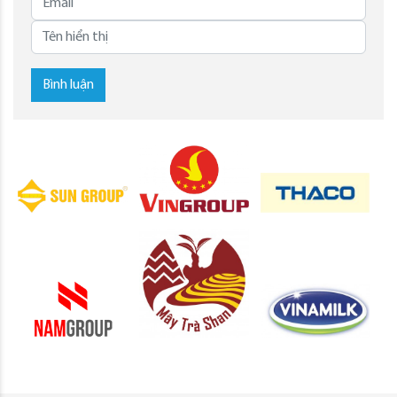
Bình luận