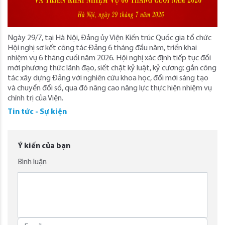
Ngày 29/7, tại Hà Nội, Đảng ủy Viện Kiến trúc Quốc gia tổ chức
Hội nghị sơ kết công tác Đảng 6 tháng đầu năm, triển khai
nhiệm vụ 6 tháng cuối năm 2026. Hội nghị xác định tiếp tục đổi
mới phương thức lãnh đạo, siết chặt kỷ luật, kỷ cương; gắn công
tác xây dựng Đảng với nghiên cứu khoa học, đổi mới sáng tạo
và chuyển đổi số, qua đó nâng cao năng lực thực hiện nhiệm vụ
chính trị của Viện.
Tin tức - Sự kiện
Ý kiến của bạn
Bình luận