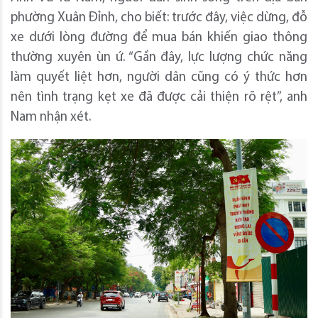
phường Xuân Đỉnh, cho biết: trước đây, việc dừng, đỗ
xe dưới lòng đường để mua bán khiến giao thông
thường xuyên ùn ứ. “Gần đây, lực lượng chức năng
làm quyết liệt hơn, người dân cũng có ý thức hơn
nên tình trạng kẹt xe đã được cải thiện rõ rệt”, anh
Nam nhận xét.