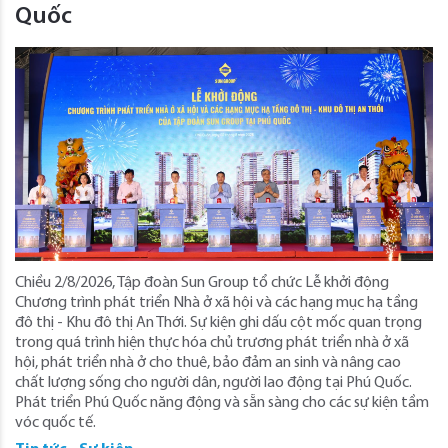
Quốc
Chiều 2/8/2026, Tập đoàn Sun Group tổ chức Lễ khởi động
Chương trình phát triển Nhà ở xã hội và các hạng mục hạ tầng
đô thị - Khu đô thị An Thới. Sự kiện ghi dấu cột mốc quan trọng
trong quá trình hiện thực hóa chủ trương phát triển nhà ở xã
hội, phát triển nhà ở cho thuê, bảo đảm an sinh và nâng cao
chất lượng sống cho người dân, người lao động tại Phú Quốc.
Phát triển Phú Quốc năng động và sẵn sàng cho các sự kiện tầm
vóc quốc tế.